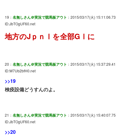
19：
名無しさん＠実況で競馬板アウト
：2015/03/17(火) 15:11:06.73
ID:JbTOgUF60.net
地方のJｐｎⅠを全部GⅠに
20：
名無しさん＠実況で競馬板アウト
：2015/03/17(火) 15:37:29.41
ID:W7Ub2bfH0.net
>>19
検疫設備どうすんのよ。
21：
名無しさん＠実況で競馬板アウト
：2015/03/17(火) 15:40:07.75
ID:JbTOgUF60.net
>>20