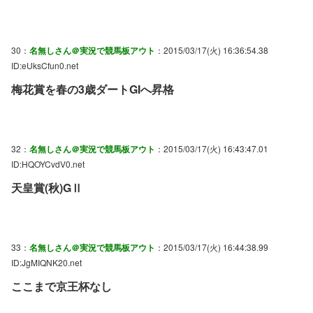
30：
名無しさん＠実況で競馬板アウト
：2015/03/17(火) 16:36:54.38
ID:eUksCfun0.net
梅花賞を春の3歳ダートGIへ昇格
32：
名無しさん＠実況で競馬板アウト
：2015/03/17(火) 16:43:47.01
ID:HQOYCvdV0.net
天皇賞(秋)GⅡ
33：
名無しさん＠実況で競馬板アウト
：2015/03/17(火) 16:44:38.99
ID:JgMIQNK20.net
ここまで京王杯なし