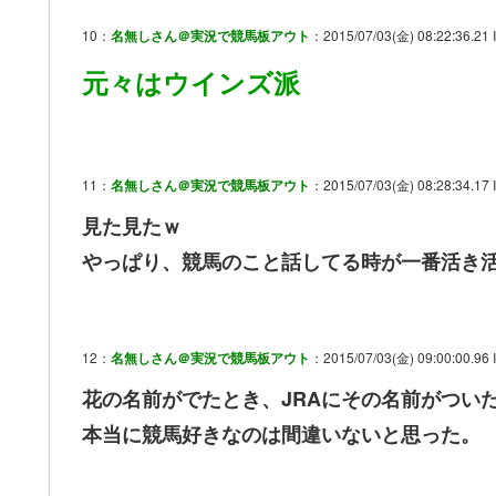
10：
名無しさん＠実況で競馬板アウト
：2015/07/03(金) 08:22:36.21 I
元々はウインズ派
11：
名無しさん＠実況で競馬板アウト
：2015/07/03(金) 08:28:34.17 
見た見たｗ
やっぱり、競馬のこと話してる時が一番活き
12：
名無しさん＠実況で競馬板アウト
：2015/07/03(金) 09:00:00.96 
花の名前がでたとき、JRAにその名前がつい
本当に競馬好きなのは間違いないと思った。