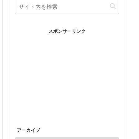
スポンサーリンク
アーカイブ