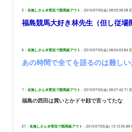
5：
名無しさん＠実況で競馬板アウト
：2015/07/03(金) 08:03:39.58 I
福島競馬大好き林先生（但し従場
6：
名無しさん＠実況で競馬板アウト
：2015/07/03(金) 08:04:03.84 I
あの時間で全てを語るのは難しい
7：
名無しさん＠実況で競馬板アウト
：2015/07/03(金) 08:07:42.71 I
福島の西田は買いとかドヤ顔で言ってたな
27：
名無しさん＠実況で競馬板アウト
：2015/07/03(金) 13:15:50.89