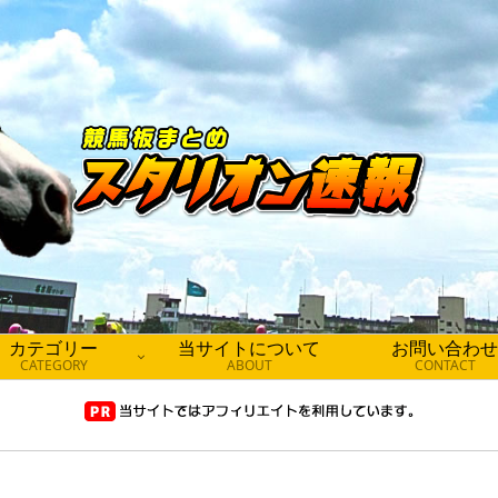
カテゴリー
当サイトについて
お問い合わせ
CATEGORY
ABOUT
CONTACT