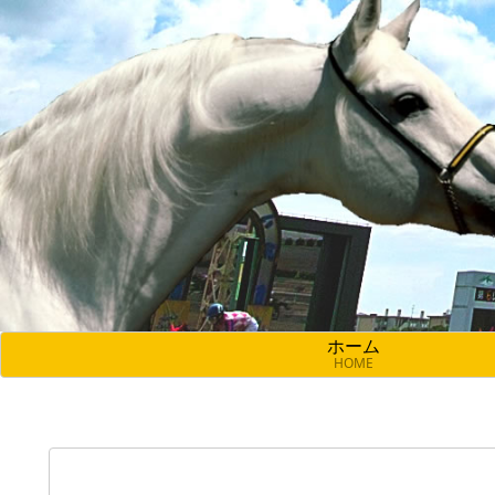
ホーム
HOME