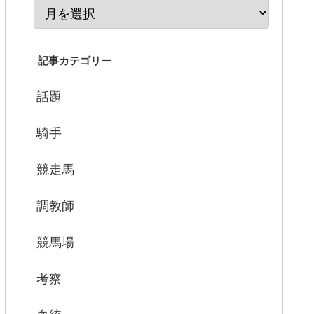
記事カテゴリー
話題
騎手
競走馬
調教師
競馬場
考察