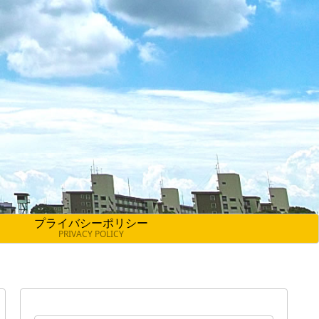
プライバシーポリシー
PRIVACY POLICY