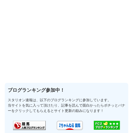
ブログランキング参加中！
スタリオン速報は、以下のブログランキングに参加しています。
当サイトを気に入って頂けたり、記事を読んで面白かったらポチッとバナ
ーをクリックしてもらえるとサイト更新の励みになります！