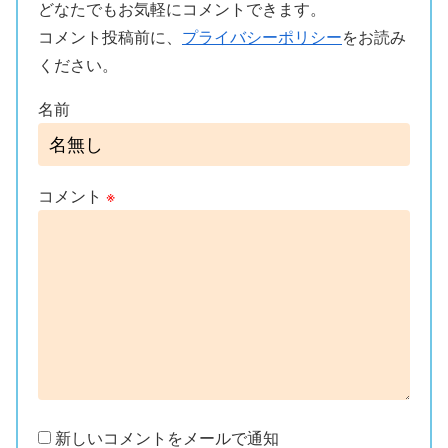
どなたでもお気軽にコメントできます。
コメント投稿前に、
プライバシーポリシー
をお読み
ください。
名前
コメント
※
新しいコメントをメールで通知