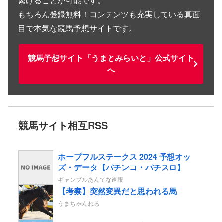
繋げることが可能です。
もちろん登録無料！コンテンツも充実している真面
目で本気な競馬予想サイトです。
競馬予想サイト「うまとみらいと」公式サイト
へ
競馬サイト相互RSS
ホープフルステークス 2024 予想オッ
ズ・データ【パチンコ・パチスロ】
ギャンブルあんてな速報
【考察】突然変異だと思われる馬
うまちゃんねる