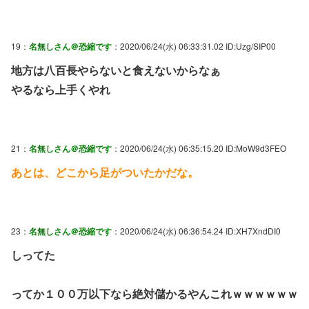
19：
名無しさん＠恐縮です
：2020/06/24(水) 06:33:31.02 ID:Uzg/SIP00
地方は八百長やらないと食えないからなぁ
やるなら上手くやれ
21：
名無しさん＠恐縮です
：2020/06/24(水) 06:35:15.20 ID:MoW9d3FEO
あとは、どこから足がついたかだな。
23：
名無しさん＠恐縮です
：2020/06/24(水) 06:36:54.24 ID:XH7XndDI0
しってた
ってか１００万以下なら絶対儲かるやんこれｗｗｗｗｗｗ