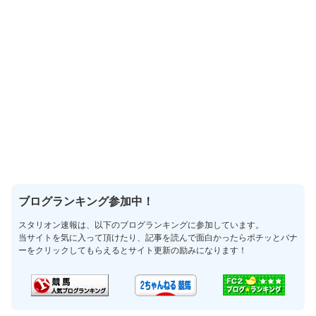
ブログランキング参加中！
スタリオン速報は、以下のブログランキングに参加しています。
当サイトを気に入って頂けたり、記事を読んで面白かったらポチッとバナ
ーをクリックしてもらえるとサイト更新の励みになります！