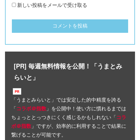
新しい投稿をメールで受け取る
[PR] 毎週無料情報を公開！「うまとみ
らいと」
「
うまとみらいと
」では安定した的中精度を誇る
「
コラボ＠指数
」を公開中！使い方に慣れるまでは
ちょっととっつきにくく感じるかもしれない「
コラ
ボ＠指数
」ですが、効率的に利用することで結果に
繋げることが可能です。