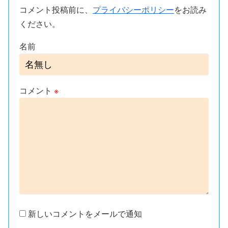
コメント投稿前に、
プライバシーポリシー
をお読み
ください。
名前
コメント
※
新しいコメントをメールで通知