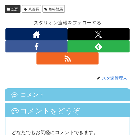
話題
八百長
笠松競馬
スタリオン速報をフォローする
スタ速管理人
コメント
コメントをどうぞ
どなたでもお気軽にコメントできます。