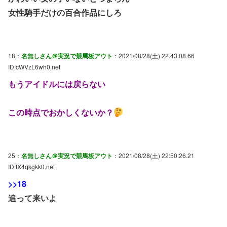
女性騎手だけの百合作品にしろ
18：
名無しさん＠実況で競馬板アウト
：2021/08/28(土) 22:43:08.66
ID:cWVzL6wh0.net
もうアイドルには戻らない
この時点でおかしくないか？
25：
名無しさん＠実況で競馬板アウト
：2021/08/28(土) 22:50:26.21
ID:tX4qkgkk0.net
>>18
追って来いよ