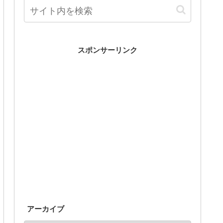
スポンサーリンク
アーカイブ