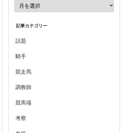
記事カテゴリー
話題
騎手
競走馬
調教師
競馬場
考察