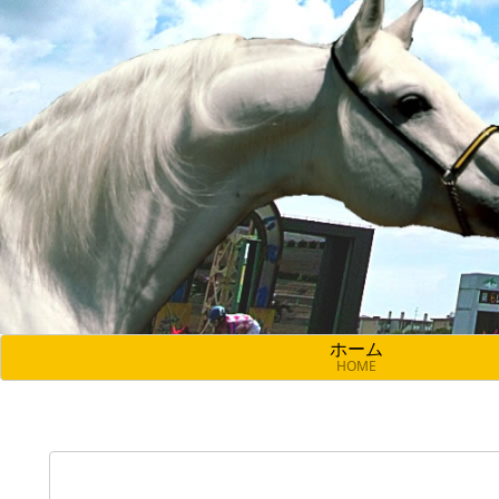
ホーム
HOME