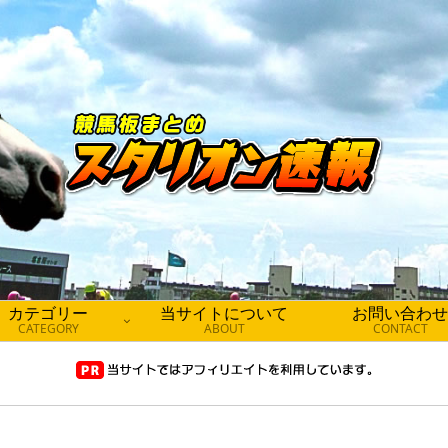
カテゴリー
当サイトについて
お問い合わせ
CATEGORY
ABOUT
CONTACT