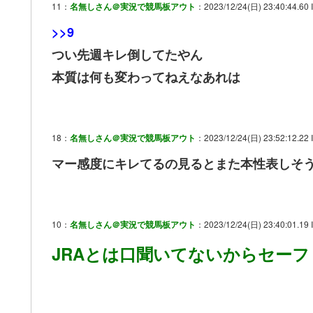
11：
名無しさん＠実況で競馬板アウト
：2023/12/24(日) 23:40:44.60 I
>>9
つい先週キレ倒してたやん
本質は何も変わってねえなあれは
18：
名無しさん＠実況で競馬板アウト
：2023/12/24(日) 23:52:12.22 
マー感度にキレてるの見るとまた本性表しそ
10：
名無しさん＠実況で競馬板アウト
：2023/12/24(日) 23:40:01.19
JRAとは口聞いてないからセーフ