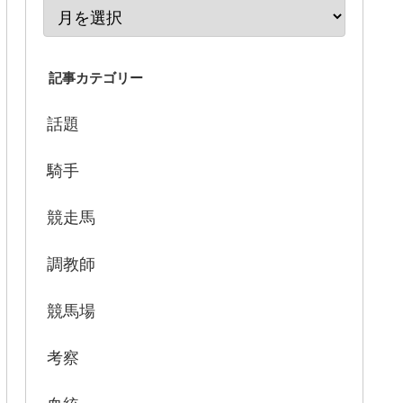
記事カテゴリー
話題
騎手
競走馬
調教師
競馬場
考察