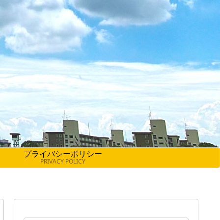
プライバシーポリシー
PRIVACY POLICY