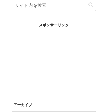
スポンサーリンク
アーカイブ