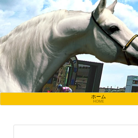
ホーム
HOME