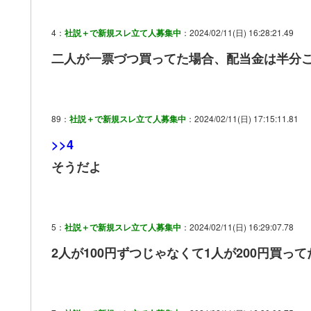
4：
社説＋で新規スレ立て人募集中
：2024/02/11(日) 16:28:21.49
二人が一票づつ買ってた場合、配当金は半分
89：
社説＋で新規スレ立て人募集中
：2024/02/11(日) 17:15:11.81
>>4
そうだよ
5：
社説＋で新規スレ立て人募集中
：2024/02/11(日) 16:29:07.78
2人が100円ずつじゃなくて1人が200円買っ