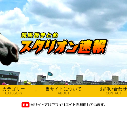
カテゴリー
当サイトについて
お問い合わせ
CATEGORY
ABOUT
CONTACT