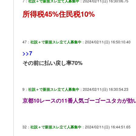
7：
社説＋で新規スレ立て人募集中
：2024/02/11(日) 16:30:06.75
所得税45%住民税10%
47：
社説＋で新規スレ立て人募集中
：2024/02/11(日) 16:50:10.40
>>7
その前に払い戻し率70%
9：
社説＋で新規スレ立て人募集中
：2024/02/11(日) 16:30:54.23
京都10レースの11番人気ゴーゴーユタカが効
32：
社説＋で新規スレ立て人募集中
：2024/02/11(日) 16:44:51.65