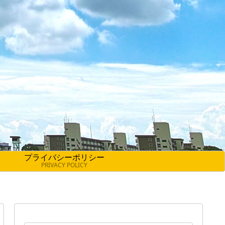
プライバシーポリシー
PRIVACY POLICY