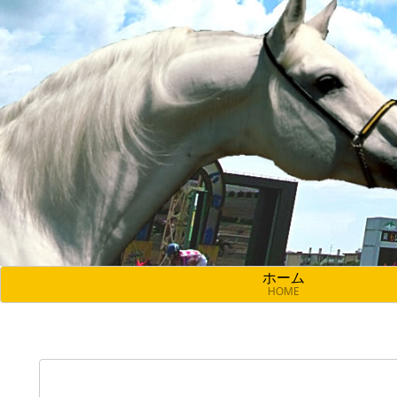
ホーム
HOME