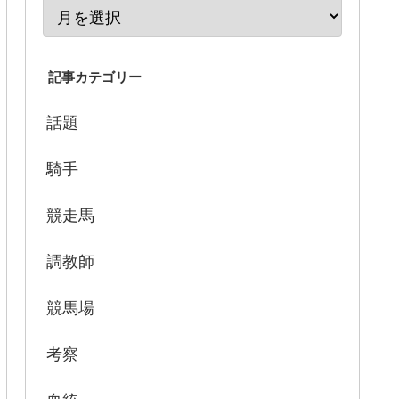
記事カテゴリー
話題
騎手
競走馬
調教師
競馬場
考察