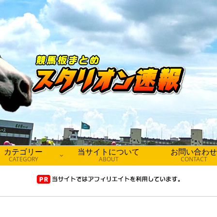
カテゴリー
当サイトについて
お問い合わせ
CATEGORY
ABOUT
CONTACT