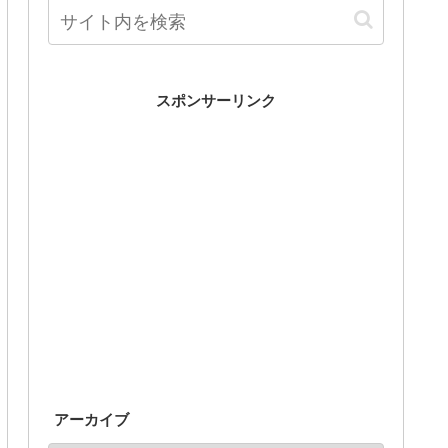
スポンサーリンク
アーカイブ