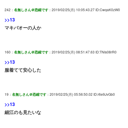
242：
名無しさん＠恐縮です
：2019/02/25(月) 10:05:43.27 ID:CwqaK0zW0
>>13
マキバオーの人か
160：
名無しさん＠恐縮です
：2019/02/25(月) 08:51:47.63 ID:TNIs08rR0
>>13
服着てて安心した
19：
名無しさん＠恐縮です
：2019/02/25(月) 05:56:50.02 ID:r6e9JvGb0
>>13
細江のも見たいな