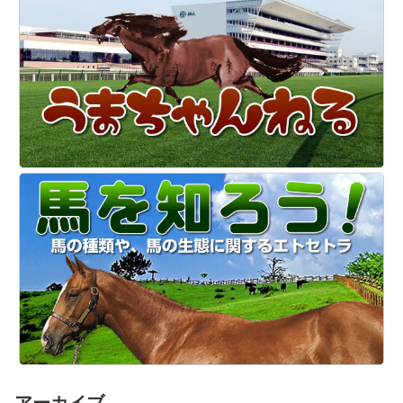
アーカイブ