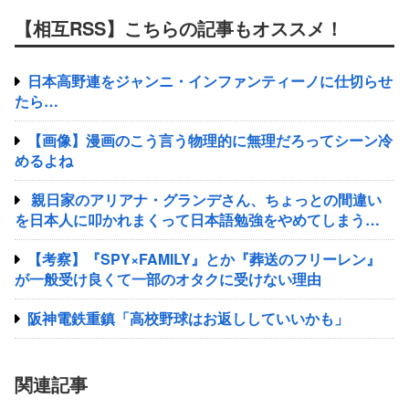
【相互RSS】こちらの記事もオススメ！
日本高野連をジャンニ・インファンティーノに仕切らせ
たら…
【画像】漫画のこう言う物理的に無理だろってシーン冷
めるよね
親日家のアリアナ・グランデさん、ちょっとの間違い
を日本人に叩かれまくって日本語勉強をやめてしまう…
【考察】『SPY×FAMILY』とか『葬送のフリーレン』
が一般受け良くて一部のオタクに受けない理由
阪神電鉄重鎮「高校野球はお返ししていいかも」
関連記事