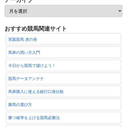
おすすめ競馬関連サイト
実践競馬 虎の巻
馬券の買い方入門
今日から競馬で儲けよう！
競馬データアンテナ
馬券購入に使える銀行口座比較
勝馬の選び方
勝つ確率を上げる競馬必勝法