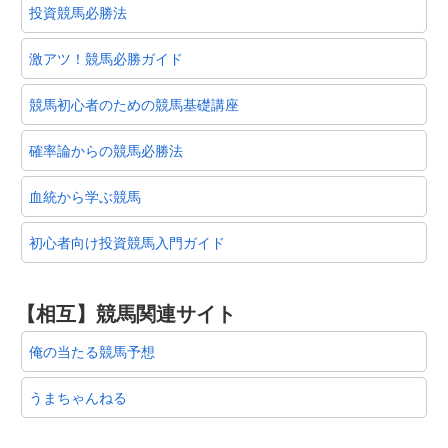
投資競馬必勝法
激アツ！競馬必勝ガイド
競馬初心者のための競馬基礎講座
確率論からの競馬必勝法
血統から学ぶ競馬
初心者向け投資競馬入門ガイド
【相互】競馬関連サイト
俺の当たる競馬予想
うまちゃんねる