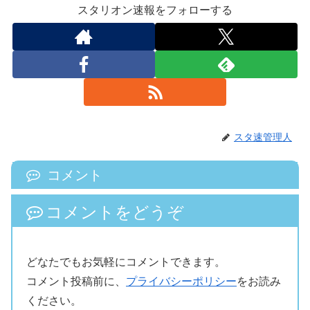
スタリオン速報をフォローする
スタ速管理人
コメント
コメントをどうぞ
どなたでもお気軽にコメントできます。
コメント投稿前に、
プライバシーポリシー
をお読み
ください。