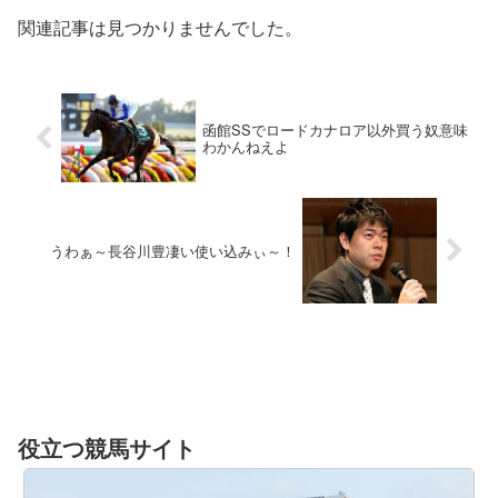
関連記事は見つかりませんでした。
函館SSでロードカナロア以外買う奴意味
わかんねえよ
うわぁ～長谷川豊凄い使い込みぃ～！
役立つ競馬サイト