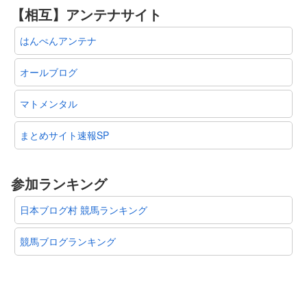
【相互】アンテナサイト
はんぺんアンテナ
オールブログ
マトメンタル
まとめサイト速報SP
参加ランキング
日本ブログ村 競馬ランキング
競馬ブログランキング