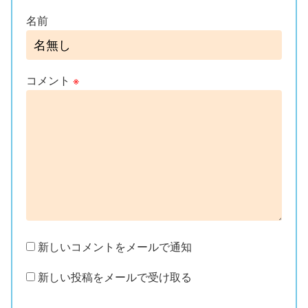
名前
コメント
※
新しいコメントをメールで通知
新しい投稿をメールで受け取る