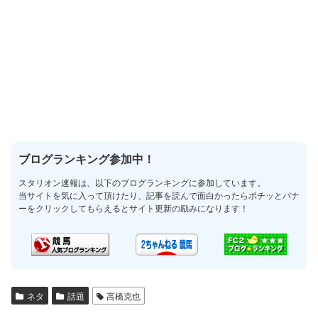
ブログランキング参加中！
スタリオン速報は、以下のブログランキングに参加しています。
当サイトを気に入って頂けたり、記事を読んで面白かったらポチッとバナ
ーをクリックしてもらえるとサイト更新の励みになります！
ネタ
話題
高橋克也