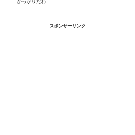
がっかりだわ
スポンサーリンク