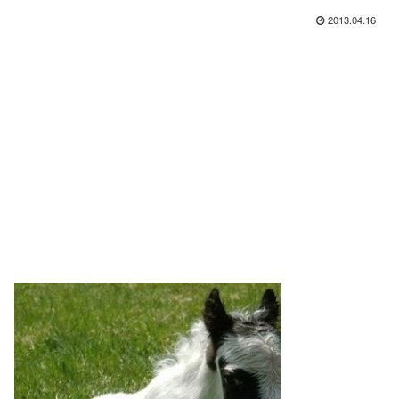
2013.04.16