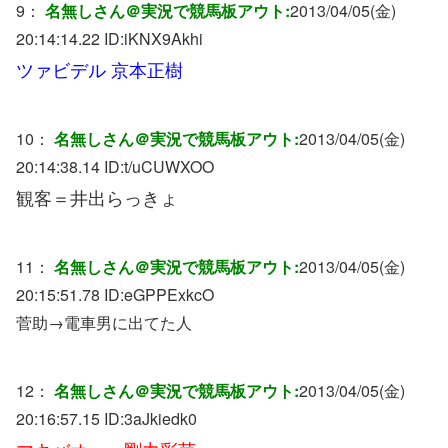
9：
名無しさん＠実況で競馬板アウト:
2013/04/05(金)
20:14:14.22 ID:
iKNX9Akhi
ツァビデル 京本正樹
10：
名無しさん＠実況で競馬板アウト:
2013/04/05(金)
20:14:38.14 ID:
t/uCUWXOO
観客＝井出らっきょ
11：
名無しさん＠実況で競馬板アウト:
2013/04/05(金)
20:15:51.78 ID:
eGPPExkcO
菅助→電車男に出てた人
12：
名無しさん＠実況で競馬板アウト:
2013/04/05(金)
20:16:57.15 ID:
3aJkiedk0