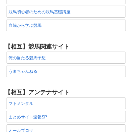
競馬初心者のための競馬基礎講座
血統から学ぶ競馬
【相互】競馬関連サイト
俺の当たる競馬予想
うまちゃんねる
【相互】アンテナサイト
マトメンタル
まとめサイト速報SP
オールブログ