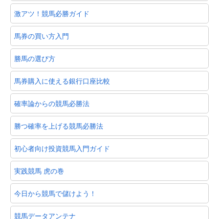
激アツ！競馬必勝ガイド
馬券の買い方入門
勝馬の選び方
馬券購入に使える銀行口座比較
確率論からの競馬必勝法
勝つ確率を上げる競馬必勝法
初心者向け投資競馬入門ガイド
実践競馬 虎の巻
今日から競馬で儲けよう！
競馬データアンテナ