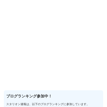
ブログランキング参加中！
スタリオン速報は、以下のブログランキングに参加しています。