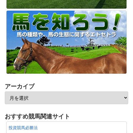
アーカイブ
おすすめ競馬関連サイト
投資競馬必勝法