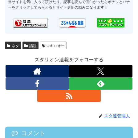
当サイトを気に入って頂けたり、記事を読んで面白かったらポチッとバナ
ーをクリックしてもらえるとサイト更新の励みになります！
ネタ
話題
マキバオー
スタリオン速報をフォローする
スタ速管理人
コメント