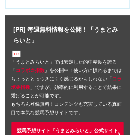
[PR] 毎週無料情報を公開！「うまとみ
らいと」
「
うまとみらいと
」では安定した的中精度を誇る
「
コラボ＠指数
」を公開中！使い方に慣れるまでは
ちょっととっつきにくく感じるかもしれない「
コラ
ボ＠指数
」ですが、効率的に利用することで結果に
繋げることが可能です。
もちろん登録無料！コンテンツも充実している真面
目で本気な競馬予想サイトです。
競馬予想サイト「うまとみらいと」公式サイト