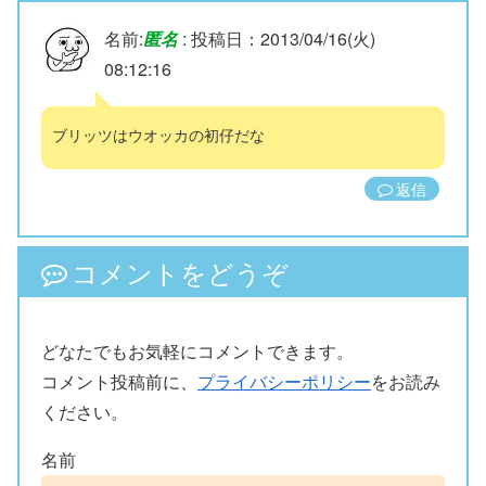
名前:
匿名
:
投稿日：2013/04/16(火)
08:12:16
ブリッツはウオッカの初仔だな
返信
コメントをどうぞ
どなたでもお気軽にコメントできます。
コメント投稿前に、
プライバシーポリシー
をお読み
ください。
名前