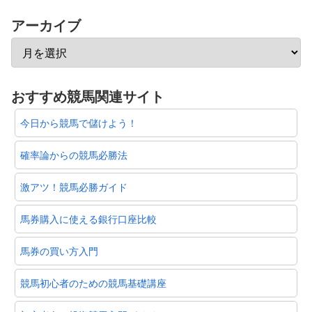
アーカイブ
おすすめ競馬関連サイト
今日から競馬で儲けよう！
確率論からの競馬必勝法
激アツ！競馬必勝ガイド
馬券購入に使える銀行口座比較
馬券の買い方入門
競馬初心者のための競馬基礎講座