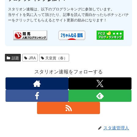
スタリオン速報は、以下のブログランキングに参加しています。
当サイトを気に入って頂けたり、記事を読んで面白かったらポチッとバナ
ーをクリックしてもらえるとサイト更新の励みになります！
話題
JRA
天皇賞（春）
スタリオン速報をフォローする
スタ速管理人