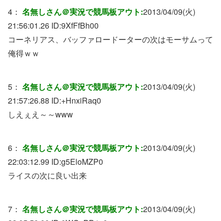
4：
名無しさん＠実況で競馬板アウト:
2013/04/09(火)
21:56:01.26 ID:
9XfFfBh00
コーネリアス、バッファロードーターの次はモーサムって
俺得ｗｗ
5：
名無しさん＠実況で競馬板アウト:
2013/04/09(火)
21:57:26.88 ID:
+HnxiRaq0
しえぇえ～～www
6：
名無しさん＠実況で競馬板アウト:
2013/04/09(火)
22:03:12.99 ID:
g5EloMZP0
ライスの次に良い出来
7：
名無しさん＠実況で競馬板アウト:
2013/04/09(火)