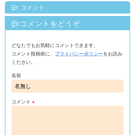
コメント
コメントをどうぞ
どなたでもお気軽にコメントできます。
コメント投稿前に、
プライバシーポリシー
をお読み
ください。
名前
コメント
※