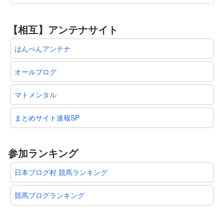
【相互】アンテナサイト
はんぺんアンテナ
オールブログ
マトメンタル
まとめサイト速報SP
参加ランキング
日本ブログ村 競馬ランキング
競馬ブログランキング