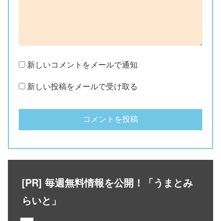
新しいコメントをメールで通知
新しい投稿をメールで受け取る
[PR] 毎週無料情報を公開！「うまとみ
らいと」