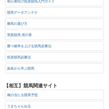
初心者向け投資競馬入門ガイド
競馬データアンテナ
勝馬の選び方
実践競馬 虎の巻
勝つ確率を上げる競馬必勝法
投資競馬必勝法
血統から学ぶ競馬
【相互】競馬関連サイト
俺の当たる競馬予想
うまちゃんねる