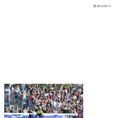
2013.04.11