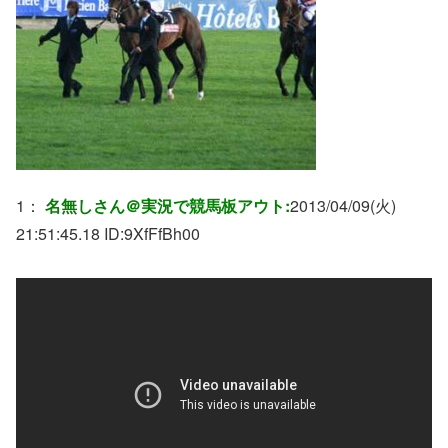
1：
名無しさん＠実況で競馬板アウト:
2013/04/09(火)
21:51:45.18 ID:
9XfFfBh00