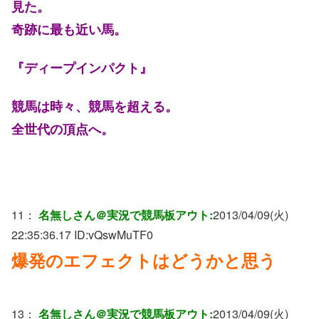
見た。
奇跡に最も近い馬。
『ディープインパクト』
競馬は時々、競馬を超える。
全世代の頂点へ。
11：
名無しさん＠実況で競馬板アウト:
2013/04/09(火)
22:35:36.17 ID:
vQswMuTF0
爆発のエフェクトはどうかと思う
13：
名無しさん＠実況で競馬板アウト:
2013/04/09(火)