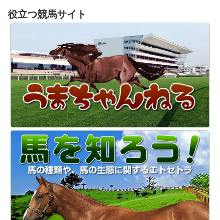
役立つ競馬サイト