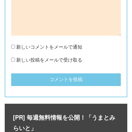
新しいコメントをメールで通知
新しい投稿をメールで受け取る
[PR] 毎週無料情報を公開！「うまとみ
らいと」