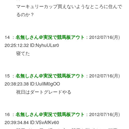
マーキュリーカップ買えないようなところに住んで
るのか？
14 ：
名無しさん＠実況で競馬板アウト
：2012/07/16(月)
20:25:12.32 ID:NyhuULsr0
寝てた
15 ：
名無しさん＠実況で競馬板アウト
：2012/07/16(月)
20:38:23.38 ID:UulIM0gOO
祝日はダートグレードやる
16 ：
名無しさん＠実況で競馬板アウト
：2012/07/16(月)
20:39:34.84 ID:VSvAfKv60