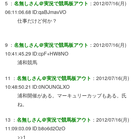
5 ：
名無しさん＠実況で競馬板アウト
：2012/07/16(月)
06:11:06.68 ID:qaBJmavVO
仕事だけど何か？
9 ：
名無しさん＠実況で競馬板アウト
：2012/07/16(月)
10:41:45.29 ID:cpF+HW8NO
浦和競馬
11 ：
名無しさん＠実況で競馬板アウト
：2012/07/16(月)
10:48:50.21 ID:0NOUNGLXO
浦和開催がある。マーキュリーカップもある。氏
ね。
13 ：
名無しさん＠実況で競馬板アウト
：2012/07/16(月)
11:09:03.09 ID:b8o6d2OzO
>>1