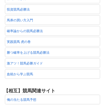
投資競馬必勝法
馬券の買い方入門
確率論からの競馬必勝法
実践競馬 虎の巻
勝つ確率を上げる競馬必勝法
激アツ！競馬必勝ガイド
血統から学ぶ競馬
【相互】競馬関連サイト
俺の当たる競馬予想