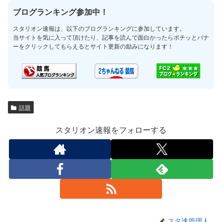
ブログランキング参加中！
スタリオン速報は、以下のブログランキングに参加しています。
当サイトを気に入って頂けたり、記事を読んで面白かったらポチッとバナ
ーをクリックしてもらえるとサイト更新の励みになります！
話題
スタリオン速報をフォローする
スタ速管理人