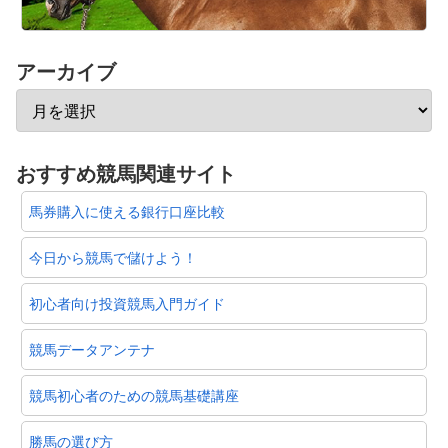
アーカイブ
おすすめ競馬関連サイト
馬券購入に使える銀行口座比較
今日から競馬で儲けよう！
初心者向け投資競馬入門ガイド
競馬データアンテナ
競馬初心者のための競馬基礎講座
勝馬の選び方