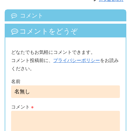
コメント
コメントをどうぞ
どなたでもお気軽にコメントできます。
コメント投稿前に、
プライバシーポリシー
をお読み
ください。
名前
コメント
※