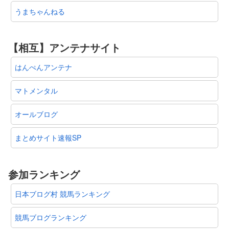
うまちゃんねる
【相互】アンテナサイト
はんぺんアンテナ
マトメンタル
オールブログ
まとめサイト速報SP
参加ランキング
日本ブログ村 競馬ランキング
競馬ブログランキング