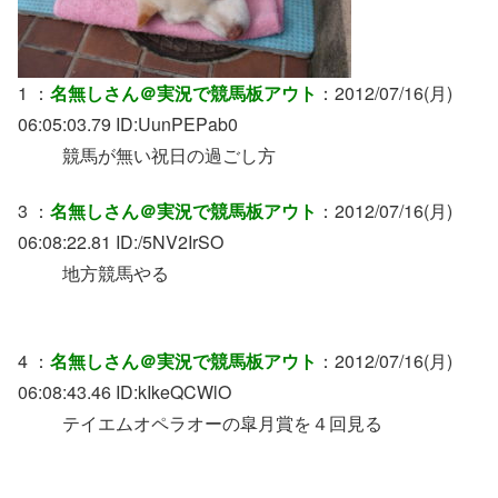
1 ：
名無しさん＠実況で競馬板アウト
：2012/07/16(月)
06:05:03.79 ID:UunPEPab0
競馬が無い祝日の過ごし方
3 ：
名無しさん＠実況で競馬板アウト
：2012/07/16(月)
06:08:22.81 ID:/5NV2IrSO
地方競馬やる
4 ：
名無しさん＠実況で競馬板アウト
：2012/07/16(月)
06:08:43.46 ID:kIkeQCWlO
テイエムオペラオーの皐月賞を４回見る