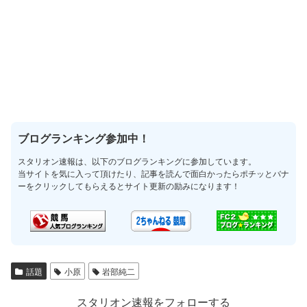
ブログランキング参加中！
スタリオン速報は、以下のブログランキングに参加しています。
当サイトを気に入って頂けたり、記事を読んで面白かったらポチッとバナ
ーをクリックしてもらえるとサイト更新の励みになります！
話題
小原
岩部純二
スタリオン速報をフォローする