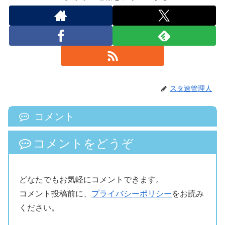
スタ速管理人
コメント
コメントをどうぞ
どなたでもお気軽にコメントできます。
コメント投稿前に、
プライバシーポリシー
をお読み
ください。