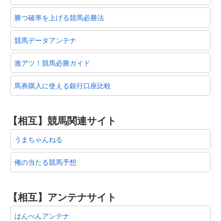
勝つ確率を上げる競馬必勝法
競馬データアンテナ
激アツ！競馬必勝ガイド
馬券購入に使える銀行口座比較
【相互】競馬関連サイト
うまちゃんねる
俺の当たる競馬予想
【相互】アンテナサイト
はんぺんアンテナ