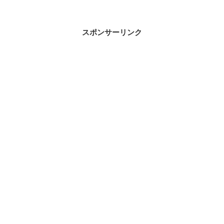
スポンサーリンク