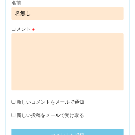
名前
コメント
※
新しいコメントをメールで通知
新しい投稿をメールで受け取る