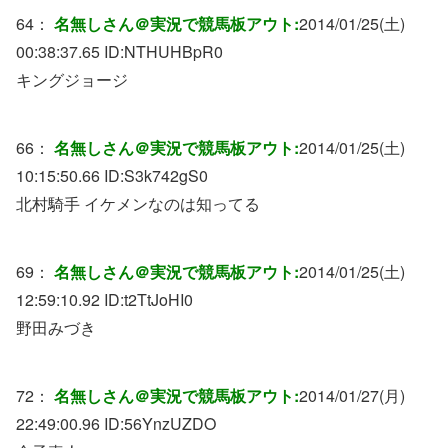
64：
名無しさん＠実況で競馬板アウト:
2014/01/25(土)
00:38:37.65 ID:
NTHUHBpR0
キングジョージ
66：
名無しさん＠実況で競馬板アウト:
2014/01/25(土)
10:15:50.66 ID:
S3k742gS0
北村騎手 イケメンなのは知ってる
69：
名無しさん＠実況で競馬板アウト:
2014/01/25(土)
12:59:10.92 ID:
t2TtJoHI0
野田みづき
72：
名無しさん＠実況で競馬板アウト:
2014/01/27(月)
22:49:00.96 ID:
56YnzUZDO