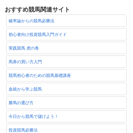
おすすめ競馬関連サイト
確率論からの競馬必勝法
初心者向け投資競馬入門ガイド
実践競馬 虎の巻
馬券の買い方入門
競馬初心者のための競馬基礎講座
血統から学ぶ競馬
勝馬の選び方
今日から競馬で儲けよう！
投資競馬必勝法