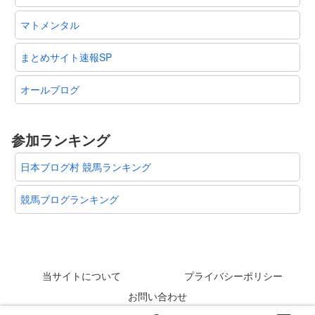
マトメンタル
まとめサイト速報SP
オールブログ
参加ランキング
日本ブログ村 競馬ランキング
競馬ブログランキング
当サイトについて
プライバシーポリシー
お問い合わせ