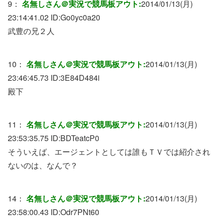
9：
名無しさん＠実況で競馬板アウト:
2014/01/13(月)
23:14:41.02 ID:
Go0yc0a20
武豊の兄２人
10：
名無しさん＠実況で競馬板アウト:
2014/01/13(月)
23:46:45.73 ID:
3E84D484i
殿下
11：
名無しさん＠実況で競馬板アウト:
2014/01/13(月)
23:53:35.75 ID:
BDTeatcP0
そういえば、エージェントとしては誰もＴＶでは紹介され
ないのは、なんで？
14：
名無しさん＠実況で競馬板アウト:
2014/01/13(月)
23:58:00.43 ID:
Odr7PNt60