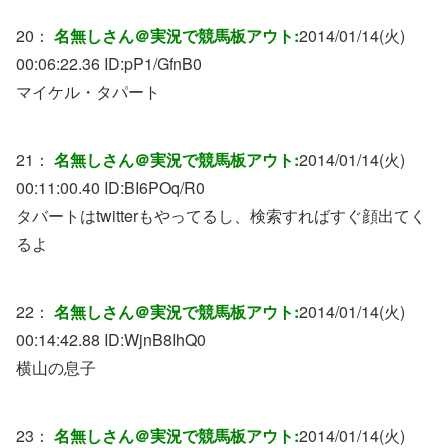
20：
名無しさん＠実況で競馬板アウト:
2014/01/14(火)
00:06:22.36 ID:
pP1/GfnB0
マイケル・タパート
21：
名無しさん＠実況で競馬板アウト:
2014/01/14(火)
00:11:00.40 ID:
BI6POq/R0
タバートはtwitterもやってるし、検索すればすぐ顔出てく
るよ
22：
名無しさん＠実況で競馬板アウト:
2014/01/14(火)
00:14:42.88 ID:
WjnB8IhQ0
横山の息子
23：
名無しさん＠実況で競馬板アウト:
2014/01/14(火)