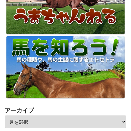
アーカイブ