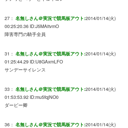
27：
名無しさん＠実況で競馬板アウト:
2014/01/14(火)
00:25:20.36 ID:
J5MAitvmO
障害専門の騎手全員
31：
名無しさん＠実況で競馬板アウト:
2014/01/14(火)
01:25:44.29 ID:
U8GAxmLFO
サンデーサイレンス
33：
名無しさん＠実況で競馬板アウト:
2014/01/14(火)
01:53:53.92 ID:
mu5fqjNO0
ダービー卿
36：
名無しさん＠実況で競馬板アウト:
2014/01/14(火)