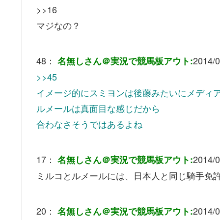
>>16
マジなの？
48：
2014/0
名無しさん＠実況で競馬板アウト:
>>45
イメージ的にスミヨンは後藤みたいにメディ
ルメールは真面目な感じだから
合わなさそうではあるよね
17：
2014/0
名無しさん＠実況で競馬板アウト:
ミルコとルメールには、日本人と同じ騎手免
20：
2014/0
名無しさん＠実況で競馬板アウト: