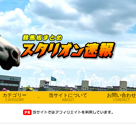
カテゴリー
当サイトについて
お問い合わせ
CATEGORY
ABOUT
CONTACT