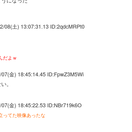
2/08(土) 13:07:31.13 ID:
2qdcMRPt0
んだよｗ
/07(金) 18:45:14.45 ID:
FpwZ3M5Wi
ない。
/07(金) 18:45:22.53 ID:
NBr719k6O
立ってた映像あったな