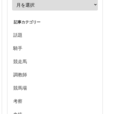
記事カテゴリー
話題
騎手
競走馬
調教師
競馬場
考察