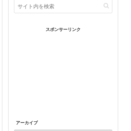
スポンサーリンク
アーカイブ