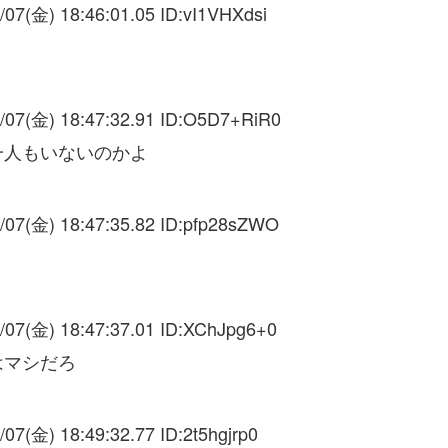
/07(金) 18:46:01.05 ID:
vI1VHXdsi
/07(金) 18:47:32.91 ID:
O5D7+RiR0
一人もいないのかよ
/07(金) 18:47:35.82 ID:
pfp28sZWO
/07(金) 18:47:37.01 ID:
XChJpg6+0
はマシだろ
/07(金) 18:49:32.77 ID:
2t5hgjrp0