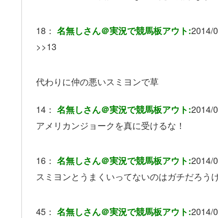
18：
2014/0
名無しさん＠実況で競馬板アウト:
>>13
代わりに仲の悪いスミヨンで草
14：
2014/0
名無しさん＠実況で競馬板アウト:
アメリカンジョークを真に受けるな！
16：
2014/0
名無しさん＠実況で競馬板アウト:
スミヨンとうまくいってないのはガチだろう
45：
2014/0
名無しさん＠実況で競馬板アウト: