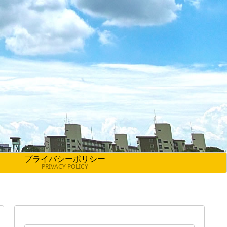
プライバシーポリシー
PRIVACY POLICY