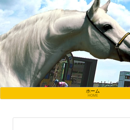
ホーム
HOME