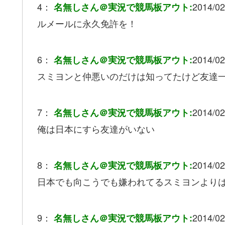
4：
2014/02
名無しさん＠実況で競馬板アウト:
ルメールに永久免許を！
6：
2014/02
名無しさん＠実況で競馬板アウト:
スミヨンと仲悪いのだけは知ってたけど友達
7：
2014/02
名無しさん＠実況で競馬板アウト:
俺は日本にすら友達がいない
8：
2014/02
名無しさん＠実況で競馬板アウト:
日本でも向こうでも嫌われてるスミヨンより
9：
2014/02
名無しさん＠実況で競馬板アウト: