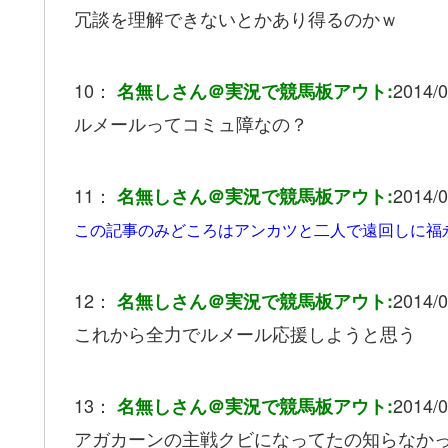
冗談を理解できないとかあり得るのかｗ
10：
2014/0
名無しさん＠実況で競馬板アウト:
ルメールってコミュ障なの？
11：
2014/0
名無しさん＠実況で競馬板アウト:
この記事のみどころはアンカツと二人で遠回しに福
12：
2014/0
名無しさん＠実況で競馬板アウト:
これから全力でルメール応援しようと思う
13：
2014/0
名無しさん＠実況で競馬板アウト:
アガカーンの主戦クビになってたの知らなか