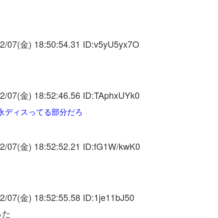
2/07(金) 18:50:54.31 ID:
v5yU5yx7O
2/07(金) 18:52:46.56 ID:
TAphxUYk0
永ディスってる部分だろ
2/07(金) 18:52:52.21 ID:
fG1W/kwK0
2/07(金) 18:52:55.58 ID:
1je11bJ50
った