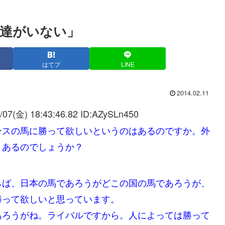
達がいない」
はてブ
LINE
2014.02.11
/07(金) 18:43:46.82 ID:
AZySLn450
ンスの馬に勝って欲しいというのはあるのですか。外
りあるのでしょうか？
らば、日本の馬であろうがどこの国の馬であろうが、
勝って欲しいと思っています。
あろうがね。ライバルですから。人によっては勝って