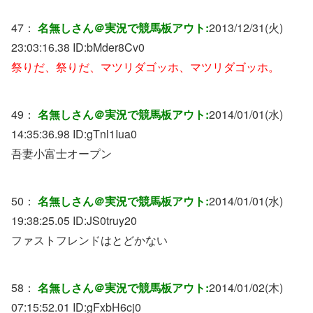
47：
名無しさん＠実況で競馬板アウト:
2013/12/31(火)
23:03:16.38 ID:
bMder8Cv0
祭りだ、祭りだ、マツリダゴッホ、マツリダゴッホ。
49：
名無しさん＠実況で競馬板アウト:
2014/01/01(水)
14:35:36.98 ID:
gTnl1Iua0
吾妻小富士オープン
50：
名無しさん＠実況で競馬板アウト:
2014/01/01(水)
19:38:25.05 ID:
JS0truy20
ファストフレンドはとどかない
58：
名無しさん＠実況で競馬板アウト:
2014/01/02(木)
07:15:52.01 ID:
gFxbH6cj0