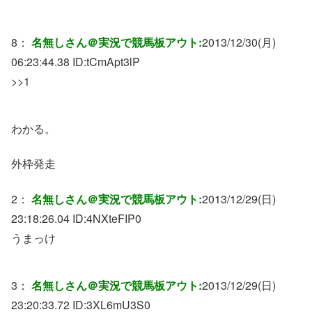
8：
名無しさん＠実況で競馬板アウト:
2013/12/30(月)
06:23:44.38 ID:
tCmApt3lP
>>1
わかる。
外枠発走
2：
名無しさん＠実況で競馬板アウト:
2013/12/29(日)
23:18:26.04 ID:
4NXteFIP0
うまっけ
3：
名無しさん＠実況で競馬板アウト:
2013/12/29(日)
23:20:33.72 ID:
3XL6mU3S0