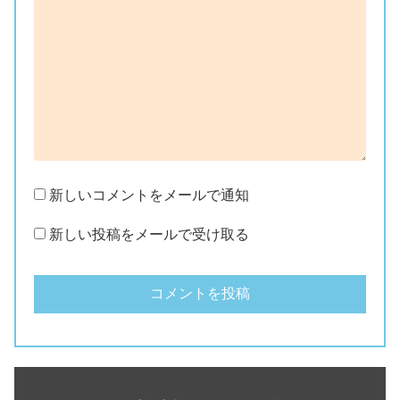
新しいコメントをメールで通知
新しい投稿をメールで受け取る