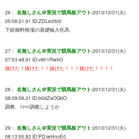
26：
名無しさん＠実況で競馬板アウト:
2013/12/31(火)
05:08:21.91 ID:
ZDLezlto0
下総御料牧場の基礎輸入牝馬
27：
名無しさん＠実況で競馬板アウト:
2013/12/31(火)
07:53:48.91 ID:
v8h1RwiiO
抜けた！抜けた！！抜けた！！！抜けた！！！！
28：
名無しさん＠実況で競馬板アウト:
2013/12/31(火)
08:09:58.21 ID:
b0dZaOGbO
調教、ﾊｧﾊｧ調教しようか
29：
名無しさん＠実況で競馬板アウト:
2013/12/31(火)
08:13:55.82 ID:
PD/wHnoE0