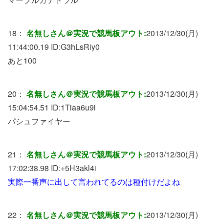
18：
名無しさん＠実況で競馬板アウト:
2013/12/30(月)
11:44:00.19 ID:
G3hLsRiy0
あと100
20：
名無しさん＠実況で競馬板アウト:
2013/12/30(月)
15:04:54.51 ID:
1Tiaa6u9i
パシュファイヤー
21：
名無しさん＠実況で競馬板アウト:
2013/12/30(月)
17:02:38.98 ID:
+5H3akl4i
実際一番声に出して言われてるのは種付けだよね
22：
名無しさん＠実況で競馬板アウト:
2013/12/30(月)