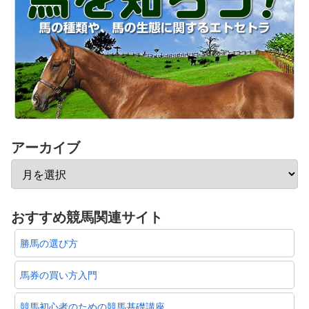
アーカイブ
おすすめ競馬関連サイト
勝馬の選び方
馬券の買い方入門
競馬初心者のための競馬基礎講座