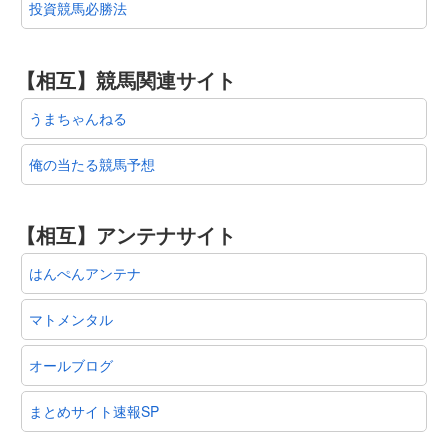
投資競馬必勝法
【相互】競馬関連サイト
うまちゃんねる
俺の当たる競馬予想
【相互】アンテナサイト
はんぺんアンテナ
マトメンタル
オールブログ
まとめサイト速報SP