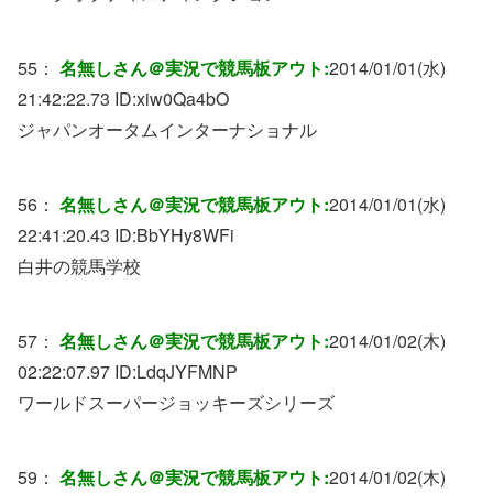
55：
名無しさん＠実況で競馬板アウト:
2014/01/01(水)
21:42:22.73 ID:
xiw0Qa4bO
ジャパンオータムインターナショナル
56：
名無しさん＠実況で競馬板アウト:
2014/01/01(水)
22:41:20.43 ID:
BbYHy8WFi
白井の競馬学校
57：
名無しさん＠実況で競馬板アウト:
2014/01/02(木)
02:22:07.97 ID:
LdqJYFMNP
ワールドスーパージョッキーズシリーズ
59：
名無しさん＠実況で競馬板アウト:
2014/01/02(木)