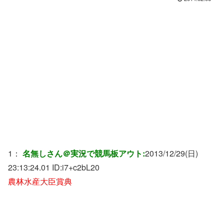
1：
名無しさん＠実況で競馬板アウト:
2013/12/29(日)
23:13:24.01 ID:
i7+c2bL20
農林水産大臣賞典