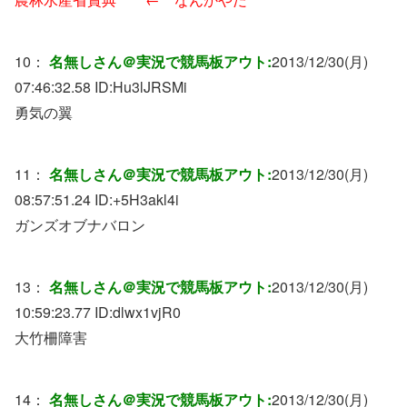
10：
名無しさん＠実況で競馬板アウト:
2013/12/30(月)
07:46:32.58 ID:
Hu3lJRSMi
勇気の翼
11：
名無しさん＠実況で競馬板アウト:
2013/12/30(月)
08:57:51.24 ID:
+5H3akl4i
ガンズオブナバロン
13：
名無しさん＠実況で競馬板アウト:
2013/12/30(月)
10:59:23.77 ID:
dlwx1vjR0
大竹柵障害
14：
名無しさん＠実況で競馬板アウト:
2013/12/30(月)