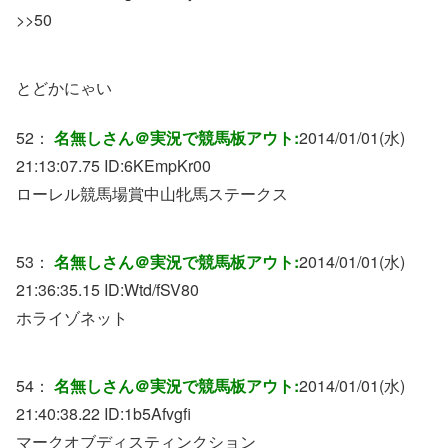
>>50
とどかにゃい
52：
名無しさん＠実況で競馬板アウト:
2014/01/01(水)
21:13:07.75 ID:
6KEmpKr00
ローレル競馬場賞中山牝馬ステークス
53：
名無しさん＠実況で競馬板アウト:
2014/01/01(水)
21:36:35.15 ID:
Wtd/fSV80
ホライゾネット
54：
名無しさん＠実況で競馬板アウト:
2014/01/01(水)
21:40:38.22 ID:
1b5Afvgfi
マークオブディスティンクション