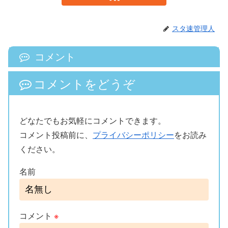
スタ速管理人
コメント
コメントをどうぞ
どなたでもお気軽にコメントできます。
コメント投稿前に、
プライバシーポリシー
をお読み
ください。
名前
コメント
※