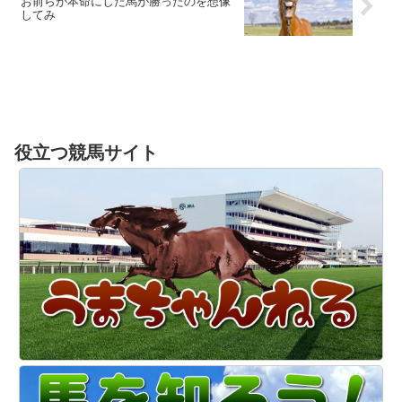
お前らが本命にした馬が勝ったのを想像
してみ
役立つ競馬サイト