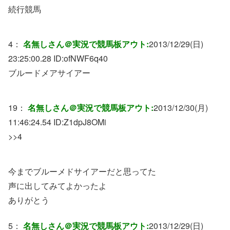
続行競馬
4：
名無しさん＠実況で競馬板アウト:
2013/12/29(日)
23:25:00.28 ID:
ofNWF6q40
ブルードメアサイアー
19：
名無しさん＠実況で競馬板アウト:
2013/12/30(月)
11:46:24.54 ID:
Z1dpJ8OMi
>>4
今までブルーメドサイアーだと思ってた
声に出してみてよかったよ
ありがとう
5：
名無しさん＠実況で競馬板アウト:
2013/12/29(日)