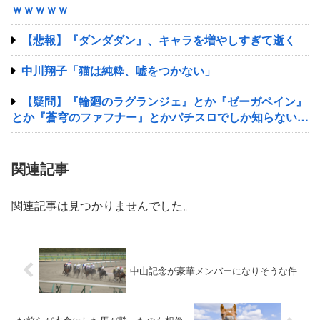
ｗｗｗｗｗ
【悲報】『ダンダダン』、キャラを増やしすぎて逝く
中川翔子「猫は純粋、嘘をつかない」
【疑問】『輪廻のラグランジェ』とか『ゼーガペイン』
とか『蒼穹のファフナー』とかパチスロでしか知らない謎
のアニメあるじゃん？
関連記事
関連記事は見つかりませんでした。
中山記念が豪華メンバーになりそうな件