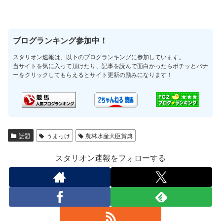
ブログランキング参加中！
スタリオン速報は、以下のブログランキングに参加しています。
当サイトを気に入って頂けたり、記事を読んで面白かったらポチッとバナ
ーをクリックしてもらえるとサイト更新の励みになります！
話題
うまっけ
農林水産大臣賞典
スタリオン速報をフォローする