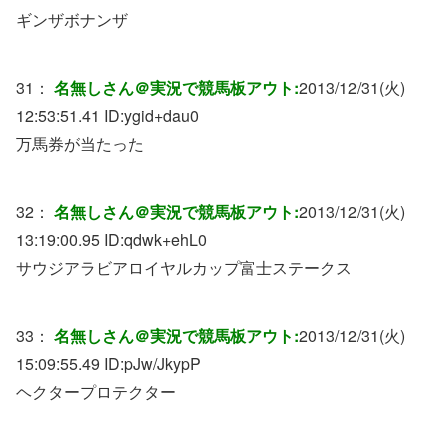
ギンザボナンザ
31：
名無しさん＠実況で競馬板アウト:
2013/12/31(火)
12:53:51.41 ID:
ygid+dau0
万馬券が当たった
32：
名無しさん＠実況で競馬板アウト:
2013/12/31(火)
13:19:00.95 ID:
qdwk+ehL0
サウジアラビアロイヤルカップ富士ステークス
33：
名無しさん＠実況で競馬板アウト:
2013/12/31(火)
15:09:55.49 ID:
pJw/JkypP
ヘクタープロテクター