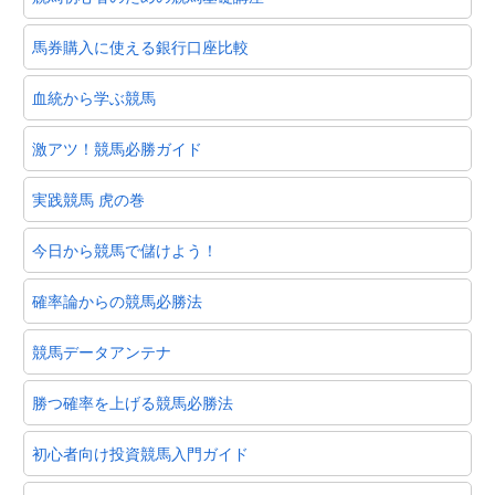
馬券購入に使える銀行口座比較
血統から学ぶ競馬
激アツ！競馬必勝ガイド
実践競馬 虎の巻
今日から競馬で儲けよう！
確率論からの競馬必勝法
競馬データアンテナ
勝つ確率を上げる競馬必勝法
初心者向け投資競馬入門ガイド