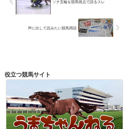
ソチ五輪を競馬視点で語るスレ
声に出して読みたい競馬用語
役立つ競馬サイト