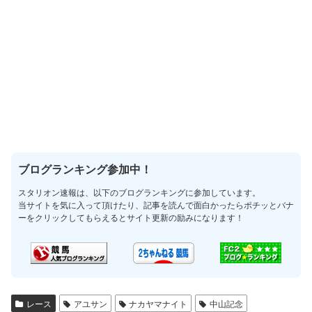
ブログランキング参加中！
スタリオン速報は、以下のブログランキングに参加しています。
当サイトを気に入って頂けたり、記事を読んで面白かったらポチッとバナ
ーをクリックしてもらえるとサイト更新の励みになります！
レース
アユサン
ナカヤマナイト
中山記念