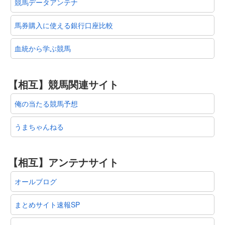
競馬データアンテナ
馬券購入に使える銀行口座比較
血統から学ぶ競馬
【相互】競馬関連サイト
俺の当たる競馬予想
うまちゃんねる
【相互】アンテナサイト
オールブログ
まとめサイト速報SP