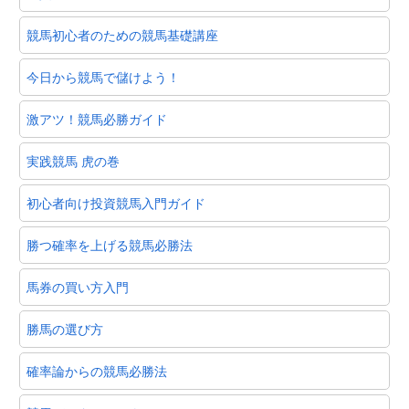
競馬初心者のための競馬基礎講座
今日から競馬で儲けよう！
激アツ！競馬必勝ガイド
実践競馬 虎の巻
初心者向け投資競馬入門ガイド
勝つ確率を上げる競馬必勝法
馬券の買い方入門
勝馬の選び方
確率論からの競馬必勝法