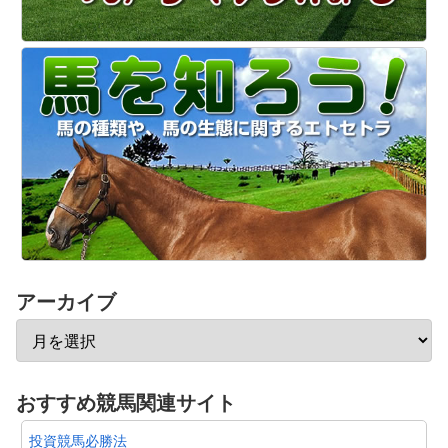
アーカイブ
おすすめ競馬関連サイト
投資競馬必勝法