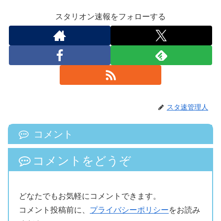
スタリオン速報をフォローする
スタ速管理人
コメント
コメントをどうぞ
どなたでもお気軽にコメントできます。
コメント投稿前に、
プライバシーポリシー
をお読み