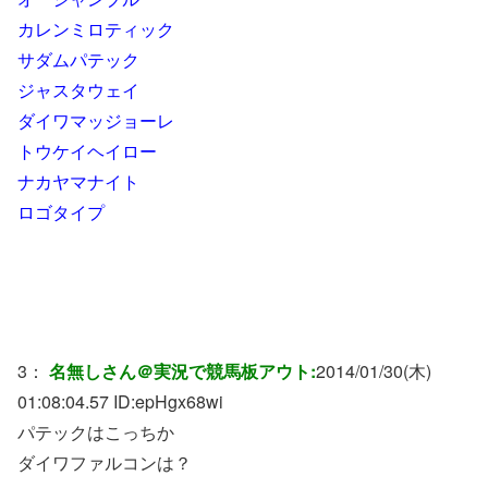
カレンミロティック
サダムパテック
ジャスタウェイ
ダイワマッジョーレ
トウケイヘイロー
ナカヤマナイト
ロゴタイプ
3：
名無しさん＠実況で競馬板アウト:
2014/01/30(木)
01:08:04.57 ID:
epHgx68wi
パテックはこっちか
ダイワファルコンは？