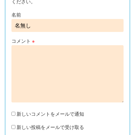
ください。
名前
コメント
※
新しいコメントをメールで通知
新しい投稿をメールで受け取る