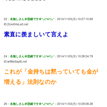
22：
名無しさん＠恐縮です＠＼(^o^)／
：2014/11/03(月) 10:27:10.99
ID:2UeXHsLe0.net
素直に羨ましいて言えよ
24：
名無しさん＠恐縮です＠＼(^o^)／
：2014/11/03(月) 10:28:34.79
ID:wIWeSspt0.net
これが「金持ちは黙っていても金が
増える」法則なのか
26：
名無しさん＠恐縮です＠＼(^o^)／
：2014/11/03(月) 10:29:08.28