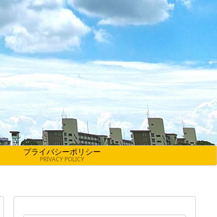
プライバシーポリシー
PRIVACY POLICY