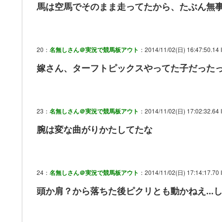
馬は空馬でそのまま走ってたから、たぶん無
20：
名無しさん＠実況で競馬板アウト
：2014/11/02(日) 16:47:50.14 
嫁さん、ターフトピックスやってた子だった
23：
名無しさん＠実況で競馬板アウト
：2014/11/02(日) 17:02:32.64 
腕は変な曲がりかたしてたな
24：
名無しさん＠実況で競馬板アウト
：2014/11/02(日) 17:14:17.70 
頭か肩？から落ちた後ピクリとも動かねえ...し