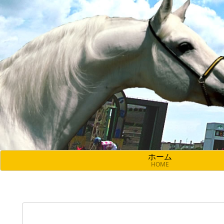
ホーム
HOME