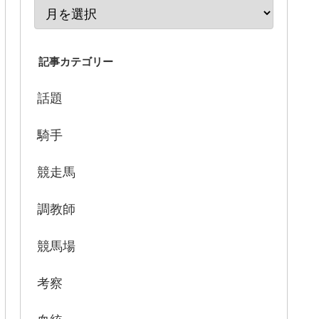
記事カテゴリー
話題
騎手
競走馬
調教師
競馬場
考察