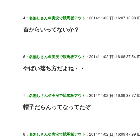
4：
名無しさん＠実況で競馬板アウト
：2014/11/02(日) 16:07:13.98 ID
首からいってないか？
6：
名無しさん＠実況で競馬板アウト
：2014/11/02(日) 16:08:37.54 ID
やばい落ち方だよね・・
7：
名無しさん＠実況で競馬板アウト
：2014/11/02(日) 16:09:33.77 ID
帽子だらんってなってたぞ
8：
名無しさん＠実況で競馬板アウト
：2014/11/02(日) 16:09:47.99 I