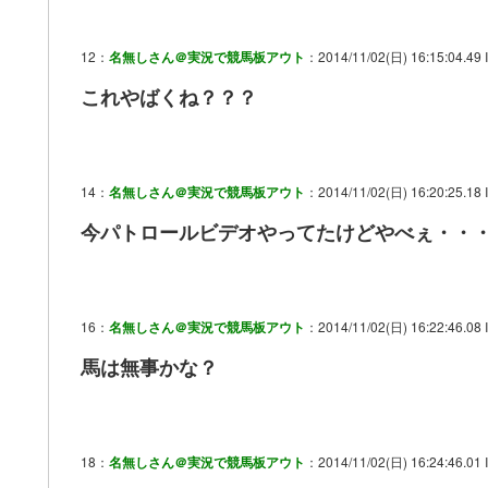
12：
名無しさん＠実況で競馬板アウト
：2014/11/02(日) 16:15:04.49 I
これやばくね？？？
14：
名無しさん＠実況で競馬板アウト
：2014/11/02(日) 16:20:25.18 I
今パトロールビデオやってたけどやべぇ・・
16：
名無しさん＠実況で競馬板アウト
：2014/11/02(日) 16:22:46.08 
馬は無事かな？
18：
名無しさん＠実況で競馬板アウト
：2014/11/02(日) 16:24:46.01