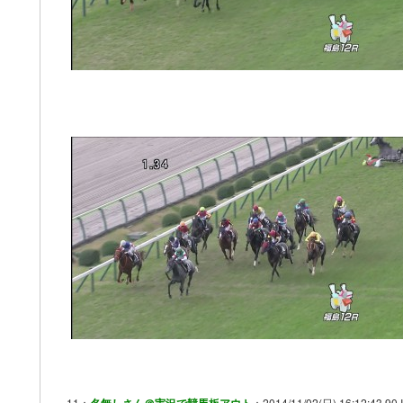
11：
：2014/11/02(日) 16:12:43.90 I