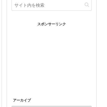
スポンサーリンク
アーカイブ