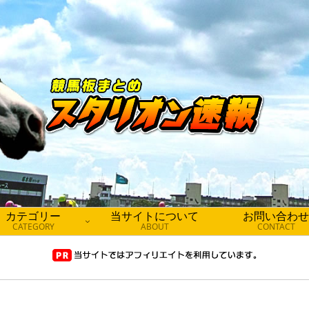
カテゴリー
当サイトについて
お問い合わせ
CATEGORY
ABOUT
CONTACT