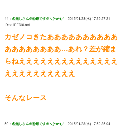
44：
名無しさん＠恐縮です＠＼(^o^)／
：2015/01/28(水) 17:39:27.21
ID:sqIiEEDI0.net
カゼノコきたああああああああああ
ああああああああ…あれ？差が縮ま
らねええええええええええええええ
ええええええええええ
そんなレース
50：
名無しさん＠恐縮です＠＼(^o^)／
：2015/01/28(水) 17:50:35.04