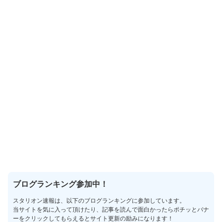
ブログランキング参加中！
スタリオン速報は、以下のブログランキングに参加しています。
当サイトを気に入って頂けたり、記事を読んで面白かったらポチッとバナ
ーをクリックしてもらえるとサイト更新の励みになります！