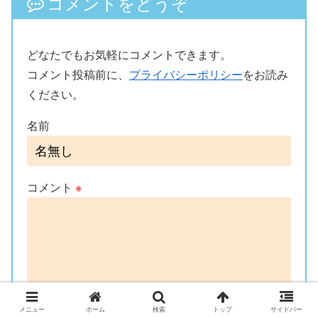
コメントをどうぞ
どなたでもお気軽にコメントできます。
コメント投稿前に、
プライバシーポリシー
をお読み
ください。
名前
コメント
※
メニュー
ホーム
検索
トップ
サイドバー