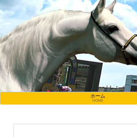
ホーム
HOME