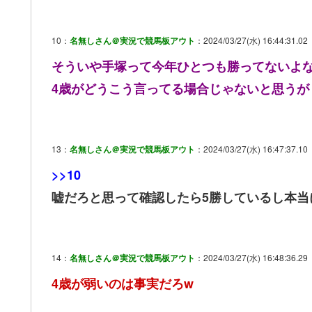
10：
名無しさん＠実況で競馬板アウト
：2024/03/27(水) 16:44:31.02
そういや手塚って今年ひとつも勝ってないよ
4歳がどうこう言ってる場合じゃないと思うが
13：
名無しさん＠実況で競馬板アウト
：2024/03/27(水) 16:47:37.10
>>10
嘘だろと思って確認したら5勝しているし本当
14：
名無しさん＠実況で競馬板アウト
：2024/03/27(水) 16:48:36.29
4歳が弱いのは事実だろw