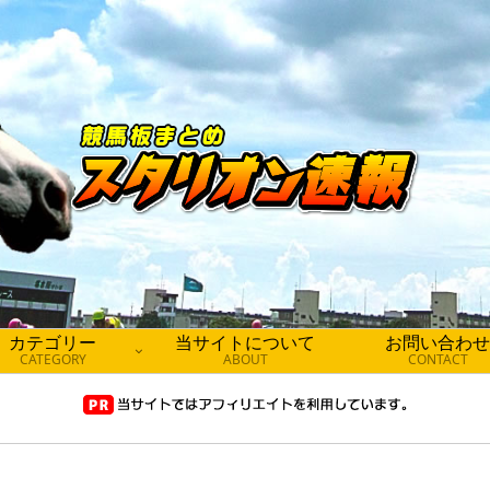
カテゴリー
当サイトについて
お問い合わせ
CATEGORY
ABOUT
CONTACT