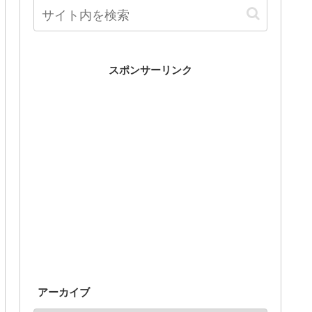
スポンサーリンク
アーカイブ