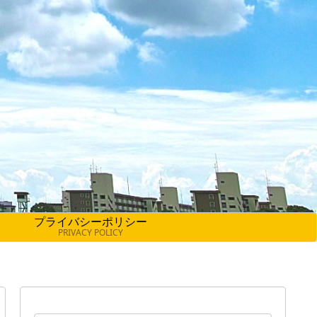
プライバシーポリシー
PRIVACY POLICY