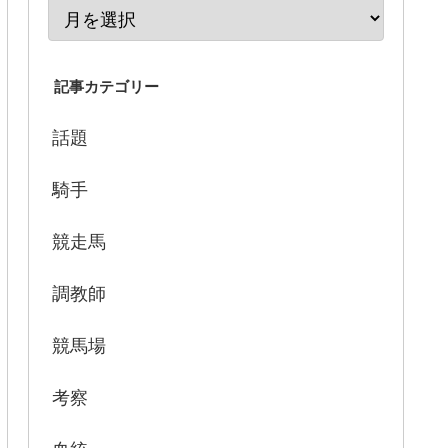
記事カテゴリー
話題
騎手
競走馬
調教師
競馬場
考察