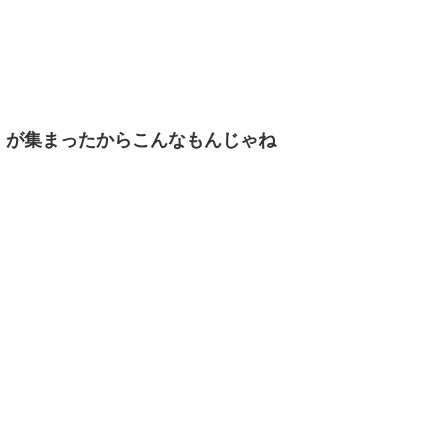
）が集まったからこんなもんじゃね