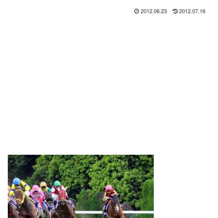
2012.06.23
2012.07.16