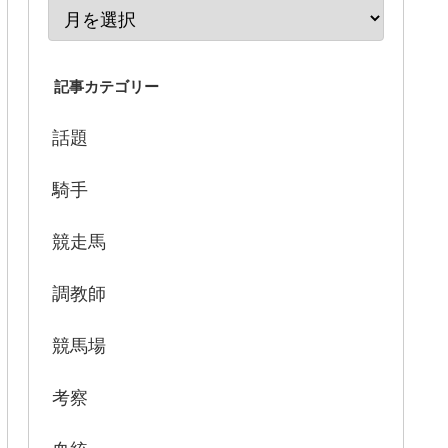
記事カテゴリー
話題
騎手
競走馬
調教師
競馬場
考察