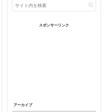
スポンサーリンク
アーカイブ