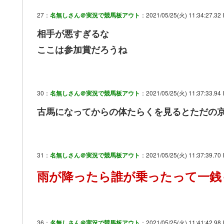
27：
名無しさん＠実況で競馬板アウト
：2021/05/25(火) 11:34:27.32 
相手が悪すぎるな
ここは参加賞だろうね
30：
名無しさん＠実況で競馬板アウト
：2021/05/25(火) 11:37:33.94 
古馬になってからの体たらくを見るとただの
31：
名無しさん＠実況で競馬板アウト
：2021/05/25(火) 11:37:39.70 
雨が降ったら誰が乗ったって一銭
36：
名無しさん＠実況で競馬板アウト
：2021/05/25(火) 11:41:42.98 