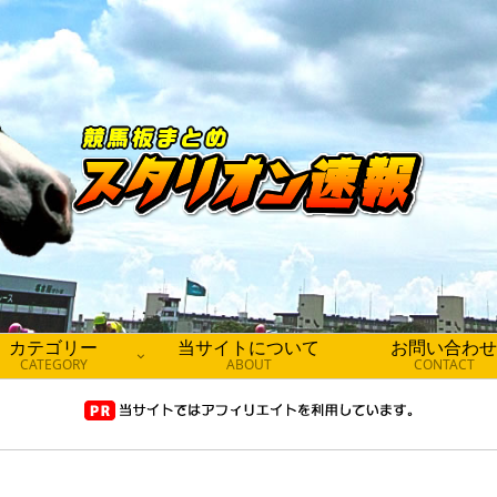
カテゴリー
当サイトについて
お問い合わせ
CATEGORY
ABOUT
CONTACT