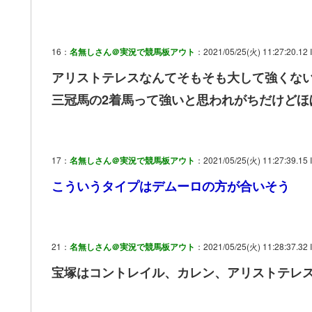
16：
名無しさん＠実況で競馬板アウト
：2021/05/25(火) 11:27:20.12 
アリストテレスなんてそもそも大して強くな
三冠馬の2着馬って強いと思われがちだけどほ
17：
名無しさん＠実況で競馬板アウト
：2021/05/25(火) 11:27:39.15 
こういうタイプはデムーロの方が合いそう
21：
名無しさん＠実況で競馬板アウト
：2021/05/25(火) 11:28:37.32 I
宝塚はコントレイル、カレン、アリストテレス