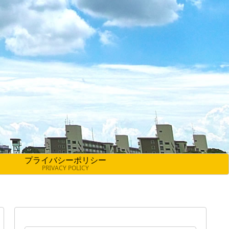
プライバシーポリシー
PRIVACY POLICY