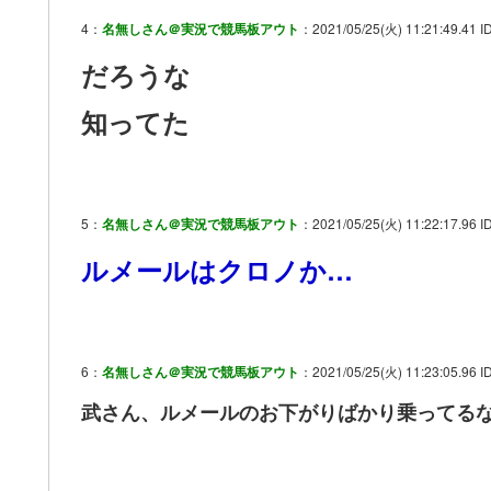
4：
名無しさん＠実況で競馬板アウト
：2021/05/25(火) 11:21:49.41 I
だろうな
知ってた
5：
名無しさん＠実況で競馬板アウト
：2021/05/25(火) 11:22:17.96 I
ルメールはクロノか…
6：
名無しさん＠実況で競馬板アウト
：2021/05/25(火) 11:23:05.96 I
武さん、ルメールのお下がりばかり乗ってる