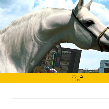
ホーム
HOME