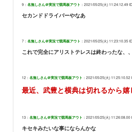
9：
名無しさん＠実況で競馬板アウト
：2021/05/25(火) 11:24:12.49 ID
セカンドドライバーやなあ
7：
名無しさん＠実況で競馬板アウト
：2021/05/25(火) 11:23:10.35 I
これで完全にアリストテレスは終わったな、
12：
名無しさん＠実況で競馬板アウト
：2021/05/25(火) 11:25:10.52 
最近、武豊と横典は切れるから嬉
13：
名無しさん＠実況で競馬板アウト
：2021/05/25(火) 11:26:08.00 I
キセキみたいな事にならんかな