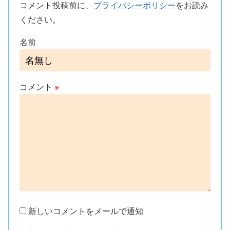
コメント投稿前に、
プライバシーポリシー
をお読み
ください。
名前
コメント
※
新しいコメントをメールで通知