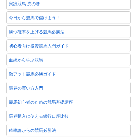
実践競馬 虎の巻
今日から競馬で儲けよう！
勝つ確率を上げる競馬必勝法
初心者向け投資競馬入門ガイド
血統から学ぶ競馬
激アツ！競馬必勝ガイド
馬券の買い方入門
競馬初心者のための競馬基礎講座
馬券購入に使える銀行口座比較
確率論からの競馬必勝法