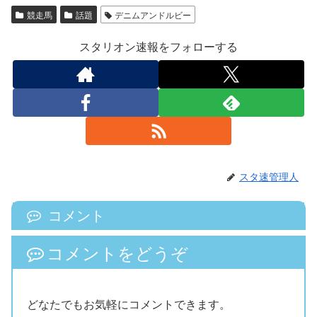
競走馬
話題
デニムアンドルビー
スタリオン速報をフォローする
スタ速管理人
コメント
コメントをどうぞ
どなたでもお気軽にコメントできます。