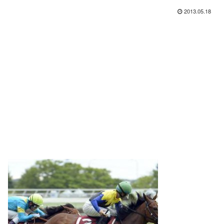
2013.05.18