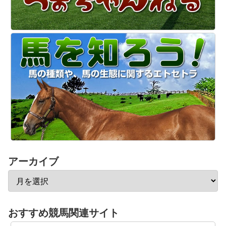
アーカイブ
おすすめ競馬関連サイト