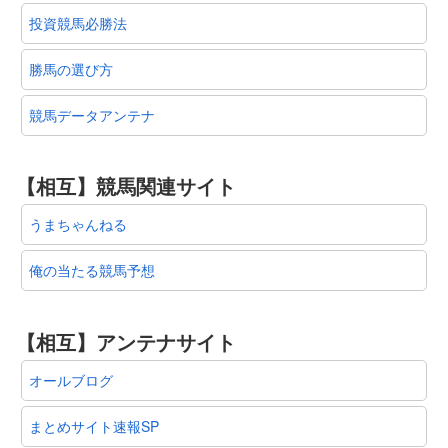
投資競馬必勝法
勝馬の選び方
競馬データアンテナ
【相互】競馬関連サイト
うまちゃんねる
俺の当たる競馬予想
【相互】アンテナサイト
オールブログ
まとめサイト速報SP