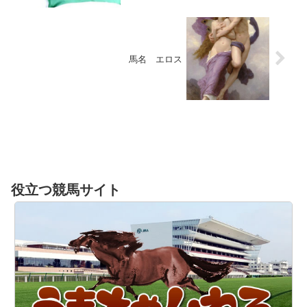
馬名 エロス
役立つ競馬サイト