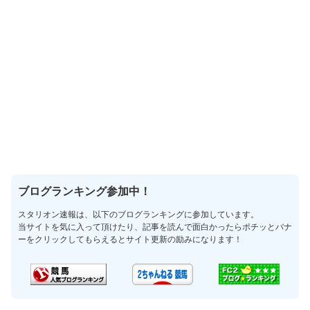
ブログランキング参加中！
スタリオン速報は、以下のブログランキングに参加しています。
当サイトを気に入って頂けたり、記事を読んで面白かったらポチッとバナ
ーをクリックしてもらえるとサイト更新の励みになります！