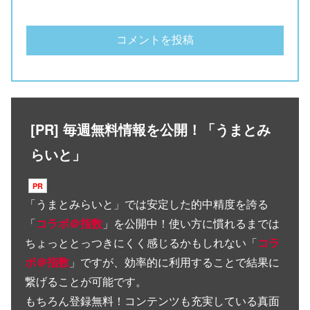
[PR] 毎週無料情報を公開！「うまとみ
らいと」
「
うまとみらいと
」では安定した的中精度を誇る
「
コラボ＠指数
」を公開中！使い方に慣れるまでは
ちょっととっつきにくく感じるかもしれない「
コラ
ボ＠指数
」ですが、効率的に利用することで結果に
繋げることが可能です。
もちろん登録無料！コンテンツも充実している真面