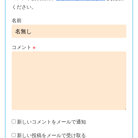
ください。
名前
コメント
※
新しいコメントをメールで通知
新しい投稿をメールで受け取る