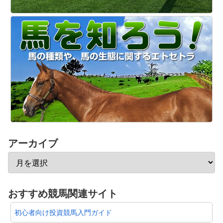
アーカイブ
おすすめ競馬関連サイト
初心者向け投資競馬入門ガイド