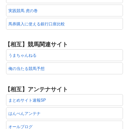
実践競馬 虎の巻
馬券購入に使える銀行口座比較
【相互】競馬関連サイト
うまちゃんねる
俺の当たる競馬予想
【相互】アンテナサイト
まとめサイト速報SP
はんぺんアンテナ
オールブログ