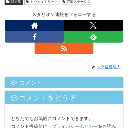
競走馬
トウカイトリック
万葉ステークス
スタリオン速報をフォローする
スタ速管理人
コメント
コメントをどうぞ
どなたでもお気軽にコメントできます。
コメント投稿前に、
プライバシーポリシー
をお読み