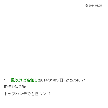
2014.01.05
1：
風吹けば名無し:
2014/01/05(日) 21:57:40.71
ID:
E7rfwGBo
トップハンデでも勝つンゴ