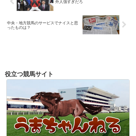
外人強すぎだろ
中央・地方競馬のサービスでナイスと思
ったものは？
役立つ競馬サイト