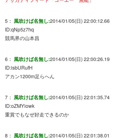
5：
風吹けば名無し:
2014/01/05(日) 22:00:12.66
ID:
qNp5z7hq
競馬界の山本昌
6：
風吹けば名無し:
2014/01/05(日) 22:00:26.19
ID:
isbURufH
アカン1200m足らへん
7：
風吹けば名無し:
2014/01/05(日) 22:01:35.74
ID:
oZMYiowk
重賞でもなぜ好走できるのか
8：
風吹けば名無し:
2014/01/05(日) 22:01:38.01