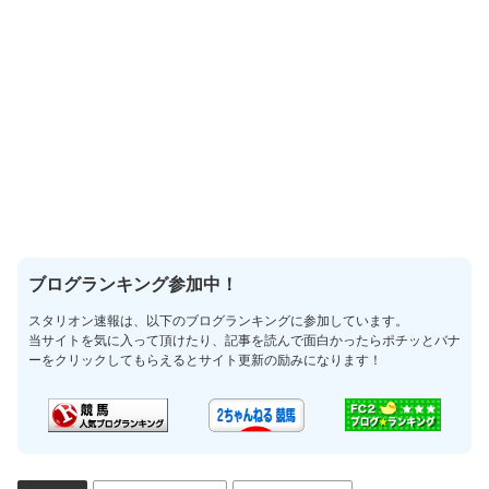
ブログランキング参加中！
スタリオン速報は、以下のブログランキングに参加しています。
当サイトを気に入って頂けたり、記事を読んで面白かったらポチッとバナ
ーをクリックしてもらえるとサイト更新の励みになります！