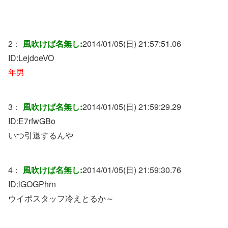
2：
風吹けば名無し:
2014/01/05(日) 21:57:51.06
ID:
LejdoeVO
年男
3：
風吹けば名無し:
2014/01/05(日) 21:59:29.29
ID:
E7rfwGBo
いつ引退するんや
4：
風吹けば名無し:
2014/01/05(日) 21:59:30.76
ID:
lGOGPhrn
ウイポスタッフ冷えとるか～