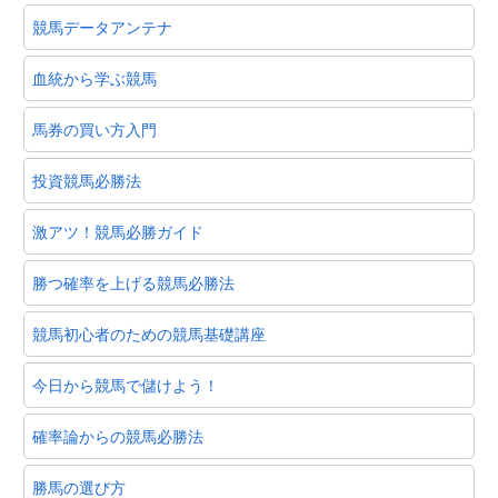
競馬データアンテナ
血統から学ぶ競馬
馬券の買い方入門
投資競馬必勝法
激アツ！競馬必勝ガイド
勝つ確率を上げる競馬必勝法
競馬初心者のための競馬基礎講座
今日から競馬で儲けよう！
確率論からの競馬必勝法
勝馬の選び方