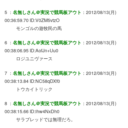
5 ：
名無しさん＠実況で競馬板アウト
：2012/08/13(月)
00:36:59.70 ID:V0ZM5vtzO
モンゴルの遊牧民の馬
6 ：
名無しさん＠実況で競馬板アウト
：2012/08/13(月)
00:38:06.95 ID:AofJn+Uu0
ロジユニヴァース
7 ：
名無しさん＠実況で競馬板アウト
：2012/08/13(月)
00:38:13.84 ID:NC58qDXf0
トウカイトリック
8 ：
名無しさん＠実況で競馬板アウト
：2012/08/13(月)
00:38:15.66 ID:ihw4NxDh0
サラブレッドでは無理だろ。