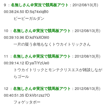
9 ：
名無しさん＠実況で競馬板アウト
：2012/08/13(月)
00:38:24.50 ID:5q74xlqB0
ビービーガルダン
10 ：
名無しさん＠実況で競馬板アウト
：2012/08/13(月)
00:39:10.96 ID:kdYaXO9l0
一片の疑う余地もなくトウカイトリックさん
11 ：
名無しさん＠実況で競馬板アウト
：2012/08/13(月)
00:39:14.12 ID:yaTiYzUe0
トウカイトリックとモンテクリスエスが雑談しなが
らゴール
12 ：
名無しさん＠実況で競馬板アウト
：2012/08/13(月)
00:40:51.35 ID:kVb1zsz7O
フォゲッタボー