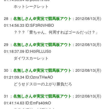
ホットシークレット
28 ：
名無しさん＠実況で競馬板アウト
：2012/08/13(月)
01:14:56.33 ID:SF3R0VHBO
？？？「豊ちゃん、何周すればゴールだっけ？」
29 ：
名無しさん＠実況で競馬板アウト
：2012/08/13(月)
01:18:37.09 ID:H0iRLLUS0
ダイワスカーレット
30 ：
名無しさん＠実況で競馬板アウト
：2012/08/13(月)
01:21:09.34 ID:OznxTHwAO
どうせドスローの上がり勝負だろ
31 ：
名無しさん＠実況で競馬板アウト
：2012/08/13(月)
01:41:14.63 ID:EmFs40rkO