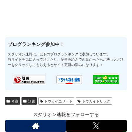
ブログランキング参加中！
スタリオン速報は、以下のブログランキングに参加しています。
当サイトを気に入って頂けたり、記事を読んで面白かったらポチッとバナ
ーをクリックしてもらえるとサイト更新の励みになります！
考察
話題
トウカイエリート
トウカイトリック
スタリオン速報をフォローする