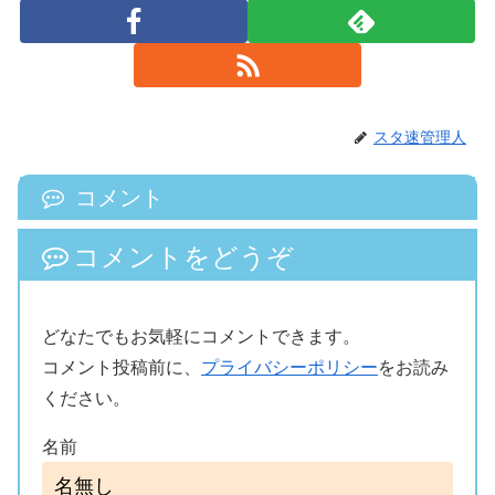
スタ速管理人
コメント
コメントをどうぞ
どなたでもお気軽にコメントできます。
コメント投稿前に、
プライバシーポリシー
をお読み
ください。
名前