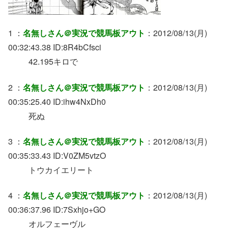
1 ：
名無しさん＠実況で競馬板アウト
：2012/08/13(月)
00:32:43.38 ID:8R4bCfsci
42.195キロで
2 ：
名無しさん＠実況で競馬板アウト
：2012/08/13(月)
00:35:25.40 ID:ihw4NxDh0
死ぬ
3 ：
名無しさん＠実況で競馬板アウト
：2012/08/13(月)
00:35:33.43 ID:V0ZM5vtzO
トウカイエリート
4 ：
名無しさん＠実況で競馬板アウト
：2012/08/13(月)
00:36:37.96 ID:7Sxhjo+GO
オルフェーヴル