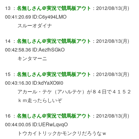
13 ：
名無しさん＠実況で競馬板アウト
：2012/08/13(月)
00:41:20.69 ID:C6y494LMO
スルーオダイナ
14 ：
名無しさん＠実況で競馬板アウト
：2012/08/13(月)
00:42:58.36 ID:AezfhSGkO
キンタマーニ
15 ：
名無しさん＠実況で競馬板アウト
：2012/08/13(月)
00:43:16.30 ID:kdYaXO9l0
アカール・テケ（アハルテケ）が８４日で４１５２
ｋｍ走ったらしいぞ
16 ：
名無しさん＠実況で競馬板アウト
：2012/08/13(月)
00:44:00.05 ID:UERwLqvqO
トウカイトリックかモンクリだろうなｗ