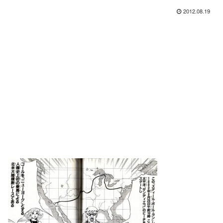
2012.08.19