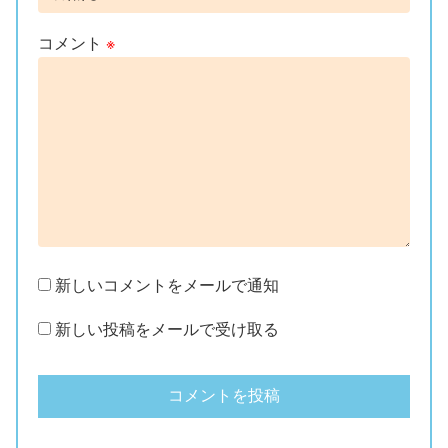
コメント
※
新しいコメントをメールで通知
新しい投稿をメールで受け取る