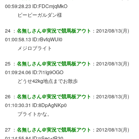
00:59:28.23 ID:FDCmjqMkO
ビービーガルダン様
24 ：
名無しさん＠実況で競馬板アウト
：2012/08/13(月)
01:00:58.13 ID:rBvfqWUI0
メジロブライト
25 ：
名無しさん＠実況で競馬板アウト
：2012/08/13(月)
01:09:24.06 ID:7i1Ig9OGO
どうせ42kg地点までお散歩
26 ：
名無しさん＠実況で競馬板アウト
：2012/08/13(月)
01:10:30.31 ID:8DpAgNKp0
ブライトかな。
27 ：
名無しさん＠実況で競馬板アウト
：2012/08/13(月)
01:14:55.84 ID:pSec+tR30