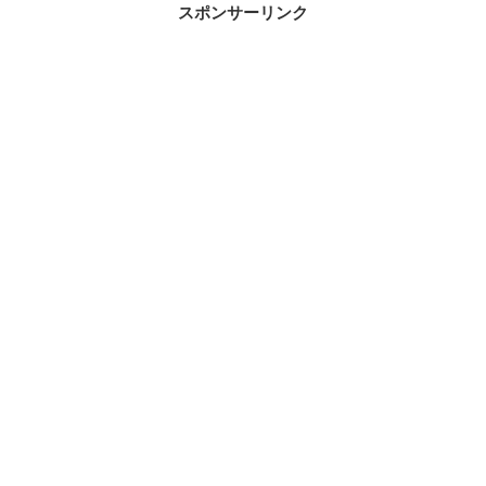
スポンサーリンク