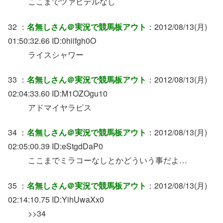
ここまでツァビデルなし
32 ：
名無しさん＠実況で競馬板アウト
：2012/08/13(月)
01:50:32.66 ID:0hiifgh0O
ライスシャワー
33 ：
名無しさん＠実況で競馬板アウト
：2012/08/13(月)
02:04:33.60 ID:M1OZOgu10
アドマイヤラピス
34 ：
名無しさん＠実況で競馬板アウト
：2012/08/13(月)
02:05:00.39 ID:eStgdDaP0
ここまでミラコーなしとかどういう事だよ…
35 ：
名無しさん＠実況で競馬板アウト
：2012/08/13(月)
02:14:10.75 ID:YihUwaXx0
>>34