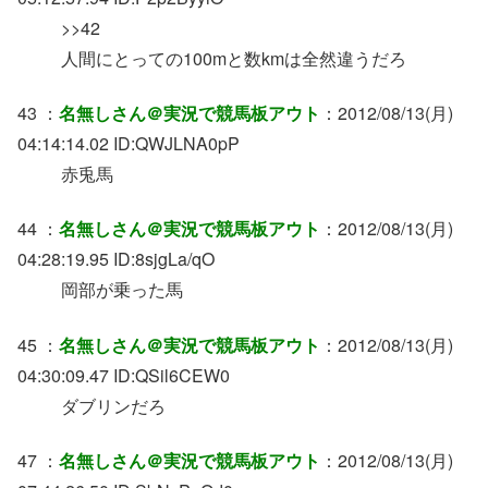
>>42
人間にとっての100mと数kmは全然違うだろ
43 ：
名無しさん＠実況で競馬板アウト
：2012/08/13(月)
04:14:14.02 ID:QWJLNA0pP
赤兎馬
44 ：
名無しさん＠実況で競馬板アウト
：2012/08/13(月)
04:28:19.95 ID:8sjgLa/qO
岡部が乗った馬
45 ：
名無しさん＠実況で競馬板アウト
：2012/08/13(月)
04:30:09.47 ID:QSil6CEW0
ダブリンだろ
47 ：
名無しさん＠実況で競馬板アウト
：2012/08/13(月)