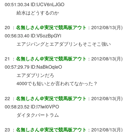
00:51:30.34 ID:UCV6nLJGO
給水はどうするのか
20 ：
名無しさん＠実況で競馬板アウト
：2012/08/13(月)
00:56:33.40 ID:VSozBpGYi
エアジパングとエアダブリンもそこそこ強い
21 ：
名無しさん＠実況で競馬板アウト
：2012/08/13(月)
00:57:29.79 ID:NaBkOqIeO
エアダブリンだろ
4000でも短いとか言われてなかった？
22 ：
名無しさん＠実況で競馬板アウト
：2012/08/13(月)
00:58:23.52 ID:l7IwI0VPO
ダイタクバートラム
23 ：
名無しさん＠実況で競馬板アウト
：2012/08/13(月)