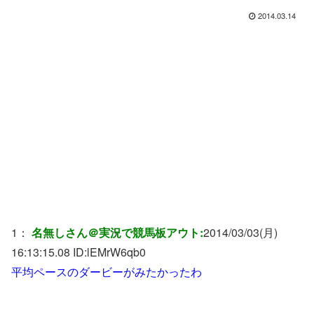
2014.03.14
1：
名無しさん＠実況で競馬板アウト:
2014/03/03(月)
16:13:15.08 ID:
lEMrW6qb0
平均ペースのダービーがみたかったわ