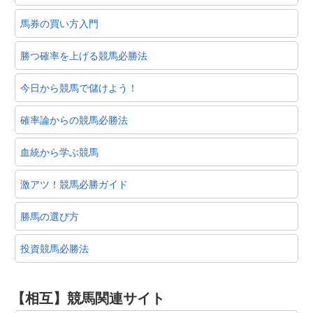
馬券の買い方入門
勝つ確率を上げる競馬必勝法
今日から競馬で儲けよう！
確率論からの競馬必勝法
血統から学ぶ競馬
激アツ！競馬必勝ガイド
勝馬の選び方
投資競馬必勝法
【相互】競馬関連サイト