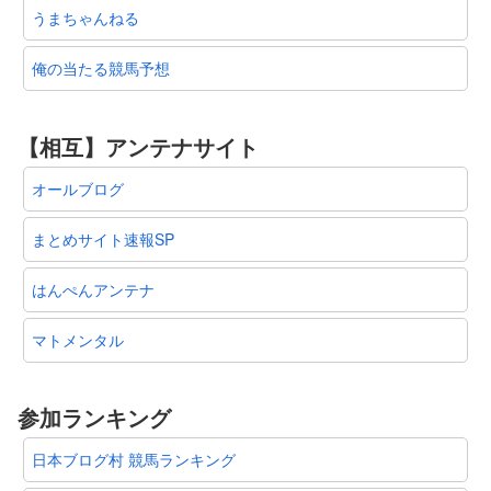
うまちゃんねる
俺の当たる競馬予想
【相互】アンテナサイト
オールブログ
まとめサイト速報SP
はんぺんアンテナ
マトメンタル
参加ランキング
日本ブログ村 競馬ランキング