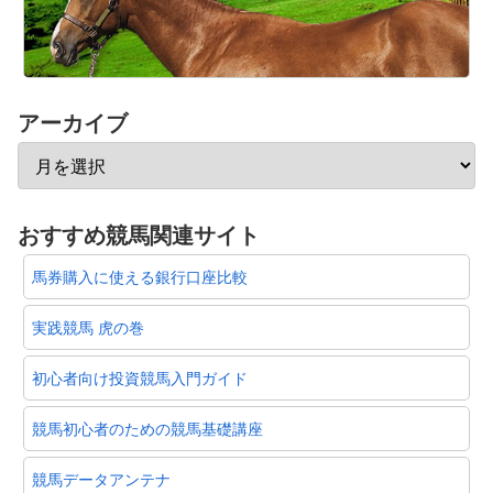
アーカイブ
おすすめ競馬関連サイト
馬券購入に使える銀行口座比較
実践競馬 虎の巻
初心者向け投資競馬入門ガイド
競馬初心者のための競馬基礎講座
競馬データアンテナ