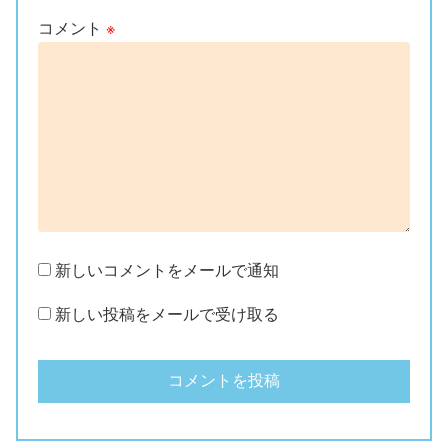
コメント
※
新しいコメントをメールで通知
新しい投稿をメールで受け取る