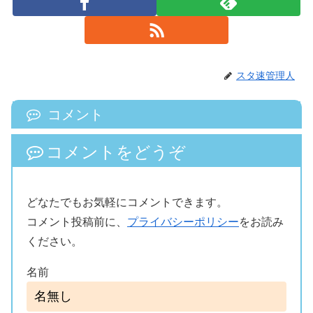
スタ速管理人
コメント
コメントをどうぞ
どなたでもお気軽にコメントできます。
コメント投稿前に、
プライバシーポリシー
をお読み
ください。
名前