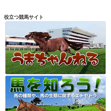
役立つ競馬サイト