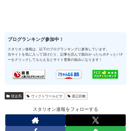
ブログランキング参加中！
スタリオン速報は、以下のブログランキングに参加しています。
当サイトを気に入って頂けたり、記事を読んで面白かったらポチッとバナ
ーをクリックしてもらえるとサイト更新の励みになります！
競走馬
ヴィクトワールピサ
適正距離
スタリオン速報をフォローする