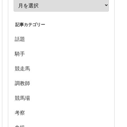
記事カテゴリー
話題
騎手
競走馬
調教師
競馬場
考察