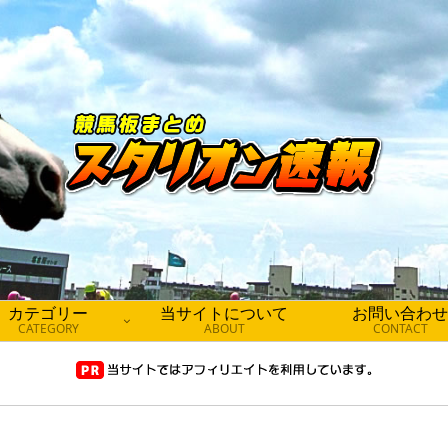
カテゴリー
当サイトについて
お問い合わせ
CATEGORY
ABOUT
CONTACT