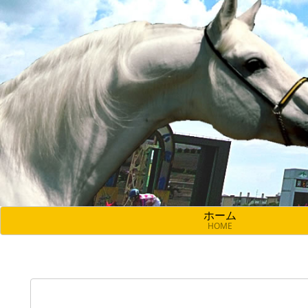
ホーム
HOME