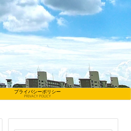
プライバシーポリシー
PRIVACY POLICY