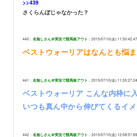
>>439
さくらんぼじゃなかった？
440：
名無しさん＠実況で競馬板アウト
：2015/07/10(金) 11:50:42.47
ベストウォーリアはなんとも悩ま
441：
名無しさん＠実況で競馬板アウト
：2015/07/10(金) 11:55:27.24
ベストウォーリア こんな内枠に
いつも真ん中から伸びてくるイメ
442：
名無しさん＠実況で競馬板アウト
：2015/07/10(金) 12:08:57.6