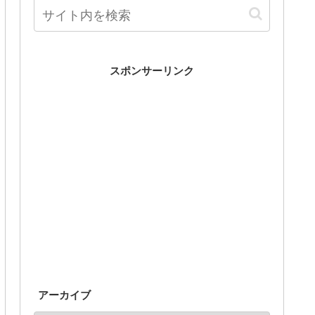
スポンサーリンク
アーカイブ