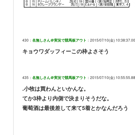
430：
名無しさん＠実況で競馬板アウト
：2015/07/10(金) 10:38:37.00
キョウワダッフィーこの枠よさそう
435：
名無しさん＠実況で競馬板アウト
：2015/07/10(金) 10:55:55.88
.小牧は買わんといかんな。
てか3枠より内側で決まりそうだな。
葡萄酒は最後差して来て5着とかなんだろう