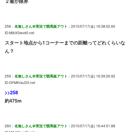
２着が限界
258：
名無しさん＠実況で競馬板アウト
：2015/07/17(金) 16:38:02.60
ID:MlbXSwvd0.net
スタート地点から1コーナーまでの距離ってどれくらいな
ん？
259：
名無しさん＠実況で競馬板アウト
：2015/07/17(金) 16:39:26.92
ID:GYMKrauD0.net
>>258
約475m
260：
名無しさん＠実況で競馬板アウト
：2015/07/17(金) 16:44:51.88