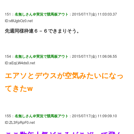
151：
名無しさん＠実況で競馬板アウト
：2015/07/17(金) 11:03:03.37
ID:v8fJgbOz0.net
先週同様枠連６－６できまりそう。
154：
名無しさん＠実況で競馬板アウト
：2015/07/17(金) 11:06:06.55
ID:aEqLW4ds0.net
エアソとデウスが空気みたいになっ
てきたw
155：
名無しさん＠実況で競馬板アウト
：2015/07/17(金) 11:09:09.10
ID:ZL3FpRpF0.net