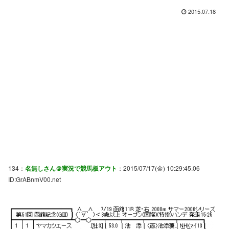
2015.07.18
134：
名無しさん＠実況で競馬板アウト
：2015/07/17(金) 10:29:45.06
ID:GrABnmV00.net