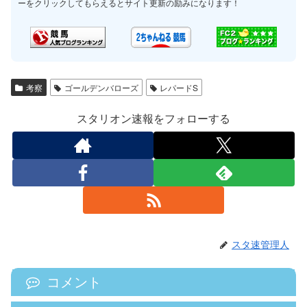
ーをクリックしてもらえるとサイト更新の励みになります！
考察
ゴールデンバローズ
レパードS
スタリオン速報をフォローする
スタ速管理人
コメント