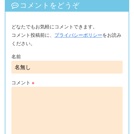
コメントをどうぞ
どなたでもお気軽にコメントできます。
コメント投稿前に、
プライバシーポリシー
をお読み
ください。
名前
コメント
※