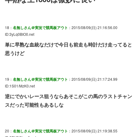
18：
名無しさん＠実況で競馬板アウト
：2015/08/09(日) 21:16:56.00
ID:3yLq0BIO0.net
単に早熟な血統なだけで今日も前走も時計だけ走ってると
思うけど
19：
名無しさん＠実況で競馬板アウト
：2015/08/09(日) 21:17:24.99
ID:1S01/MzK0.net
逆にでかいレース狙うならあそこがこの馬のラストチャン
スだった可能性もあるしな
20：
名無しさん＠実況で競馬板アウト
：2015/08/09(日) 21:19:38.55