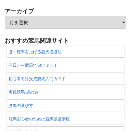
アーカイブ
おすすめ競馬関連サイト
勝つ確率を上げる競馬必勝法
今日から競馬で儲けよう！
初心者向け投資競馬入門ガイド
実践競馬 虎の巻
勝馬の選び方
競馬初心者のための競馬基礎講座