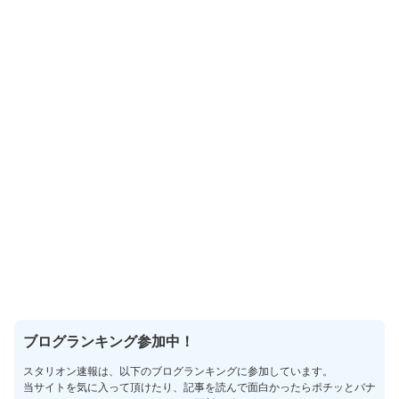
ブログランキング参加中！
スタリオン速報は、以下のブログランキングに参加しています。
当サイトを気に入って頂けたり、記事を読んで面白かったらポチッとバナ