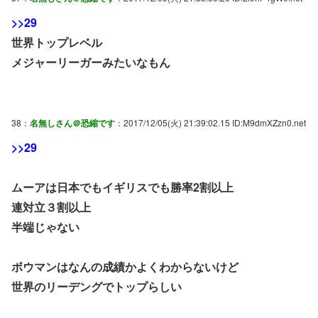
>>29
世界トップレベル
メジャーリーガーみたいなもん
38：
名無しさん＠恐縮です
：2017/12/05(火) 21:39:02.15 ID:M9dmXZzn0.net
>>29
ムーアは日本でもイギリスでも勝率2割以上
連対立３割以上
半端じゃない
ボウマンはなんの成績かよくわからないけど
世界のリーデングでトップらしい