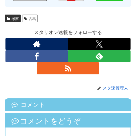
考察
古馬
スタリオン速報をフォローする
スタ速管理人
コメント
コメントをどうぞ