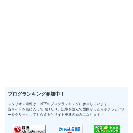
ブログランキング参加中！
スタリオン速報は、以下のブログランキングに参加しています。
当サイトを気に入って頂けたり、記事を読んで面白かったらポチッとバナ
ーをクリックしてもらえるとサイト更新の励みになります！