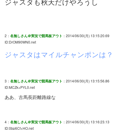
ジャスタも秋天だけやろうし
2：
名無しさん＠実況で競馬板アウト
：2014/06/30(月) 13:15:20.69
ID:DrOM90WN0.net
ジャスタはマイルチャンポンは？
3：
名無しさん＠実況で競馬板アウト
：2014/06/30(月) 13:15:56.86
ID:MCZk+PYL0.net
ああ、古馬長距離路線な
4：
名無しさん＠実況で競馬板アウト
：2014/06/30(月) 13:16:23.13
ID:0bp6Cf+HO.net