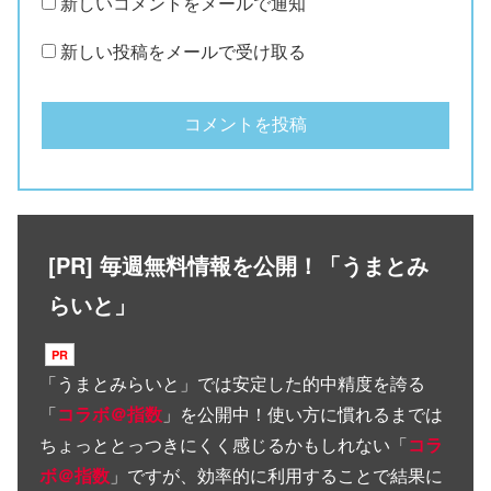
新しいコメントをメールで通知
新しい投稿をメールで受け取る
[PR] 毎週無料情報を公開！「うまとみ
らいと」
「
うまとみらいと
」では安定した的中精度を誇る
「
コラボ＠指数
」を公開中！使い方に慣れるまでは
ちょっととっつきにくく感じるかもしれない「
コラ
ボ＠指数
」ですが、効率的に利用することで結果に