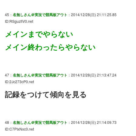
45：
名無しさん＠実況で競馬板アウト
：2014/12/28(日) 21:11:25.85
ID:RSguzfiV0.net
メインまでやらない
メイン終わったらやらない
47：
名無しさん＠実況で競馬板アウト
：2014/12/28(日) 21:13:47.24
ID:2Jc273cP0.net
記録をつけて傾向を見る
48：
名無しさん＠実況で競馬板アウト
：2014/12/28(日) 21:14:09.73
ID:C7PIxNxc0.net