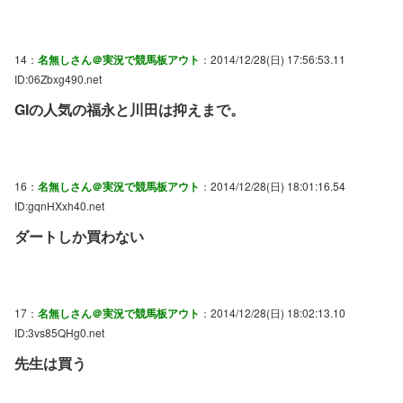
14：
名無しさん＠実況で競馬板アウト
：2014/12/28(日) 17:56:53.11
ID:06Zbxg490.net
GIの人気の福永と川田は抑えまで。
16：
名無しさん＠実況で競馬板アウト
：2014/12/28(日) 18:01:16.54
ID:gqnHXxh40.net
ダートしか買わない
17：
名無しさん＠実況で競馬板アウト
：2014/12/28(日) 18:02:13.10
ID:3vs85QHg0.net
先生は買う