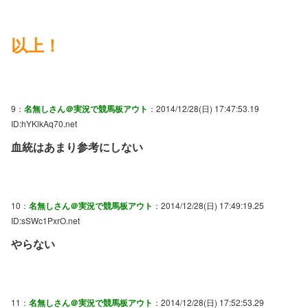
以上！
9：
名無しさん＠実況で競馬板アウト
：2014/12/28(日) 17:47:53.19
ID:hYKlkAq70.net
血統はあまり参考にしない
10：
名無しさん＠実況で競馬板アウト
：2014/12/28(日) 17:49:19.25
ID:sSWc1PxrO.net
やらない
11：
名無しさん＠実況で競馬板アウト
：2014/12/28(日) 17:52:53.29