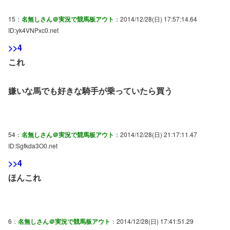
15：
名無しさん＠実況で競馬板アウト
：2014/12/28(日) 17:57:14.64
ID:yk4VNPxc0.net
>>4
これ
嫌いな馬でも好きな騎手が乗っていたら買う
54：
名無しさん＠実況で競馬板アウト
：2014/12/28(日) 21:17:11.47
ID:Sgfkda3O0.net
>>4
ほんこれ
6：
名無しさん＠実況で競馬板アウト
：2014/12/28(日) 17:41:51.29