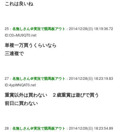
これは良いね
25：
名無しさん＠実況で競馬板アウト
：2014/12/28(日) 18:19:36.72
ID:O3+MU9QT0.net
単複一万買うくらいなら
三連複で
27：
名無しさん＠実況で競馬板アウト
：2014/12/28(日) 18:23:19.83
ID:4ypWNQAT0.net
重賞以外は買わない ２歳重賞は遊びで買う
前日に買わない
28：
名無しさん＠実況で競馬板アウト
：2014/12/28(日) 18:23:54.89