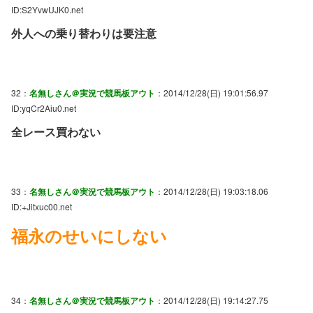
ID:S2YvwUJK0.net
外人への乗り替わりは要注意
32：
名無しさん＠実況で競馬板アウト
：2014/12/28(日) 19:01:56.97
ID:yqCr2Aiu0.net
全レース買わない
33：
名無しさん＠実況で競馬板アウト
：2014/12/28(日) 19:03:18.06
ID:+Jitxuc00.net
福永のせいにしない
34：
名無しさん＠実況で競馬板アウト
：2014/12/28(日) 19:14:27.75