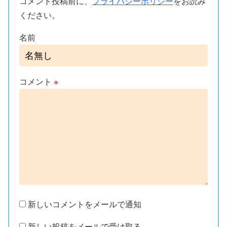
コメント投稿前に、
プライバシーポリシー
をお読み
ください。
名前
コメント
※
新しいコメントをメールで通知
新しい投稿をメールで受け取る