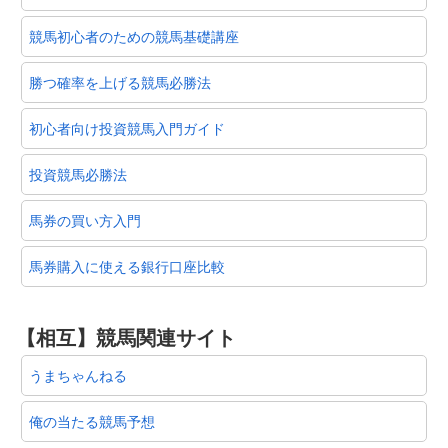
競馬初心者のための競馬基礎講座
勝つ確率を上げる競馬必勝法
初心者向け投資競馬入門ガイド
投資競馬必勝法
馬券の買い方入門
馬券購入に使える銀行口座比較
【相互】競馬関連サイト
うまちゃんねる
俺の当たる競馬予想