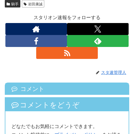
騎手
岩田康誠
スタリオン速報をフォローする
スタ速管理人
コメント
コメントをどうぞ
どなたでもお気軽にコメントできます。