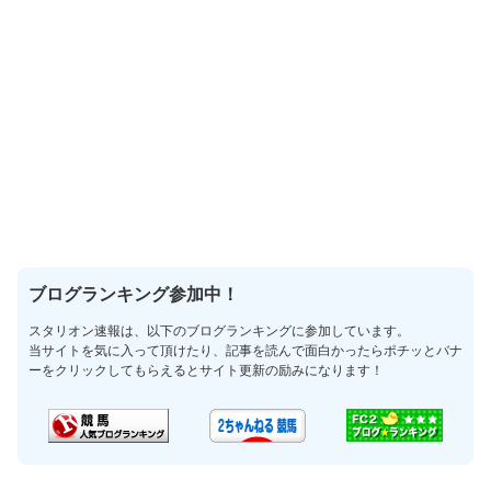
ブログランキング参加中！
スタリオン速報は、以下のブログランキングに参加しています。
当サイトを気に入って頂けたり、記事を読んで面白かったらポチッとバナ
ーをクリックしてもらえるとサイト更新の励みになります！