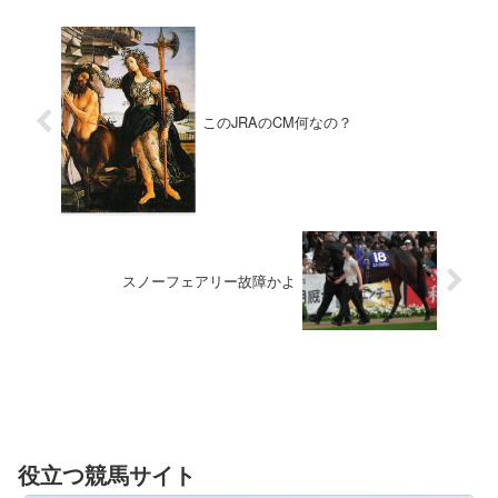
このJRAのCM何なの？
スノーフェアリー故障かよ
役立つ競馬サイト