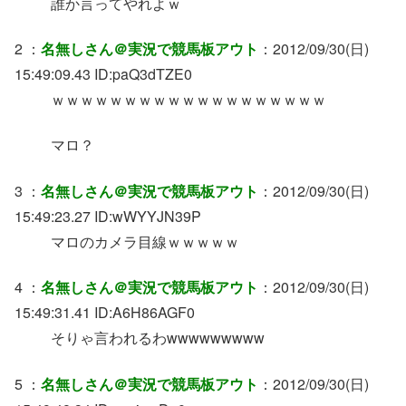
誰か言ってやれよｗ
2 ：
名無しさん＠実況で競馬板アウト
：2012/09/30(日)
15:49:09.43 ID:paQ3dTZE0
ｗｗｗｗｗｗｗｗｗｗｗｗｗｗｗｗｗｗｗ
マロ？
3 ：
名無しさん＠実況で競馬板アウト
：2012/09/30(日)
15:49:23.27 ID:wWYYJN39P
マロのカメラ目線ｗｗｗｗｗ
4 ：
名無しさん＠実況で競馬板アウト
：2012/09/30(日)
15:49:31.41 ID:A6H86AGF0
そりゃ言われるわwwwwwwwww
5 ：
名無しさん＠実況で競馬板アウト
：2012/09/30(日)