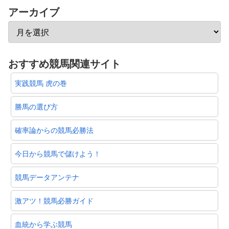
アーカイブ
おすすめ競馬関連サイト
実践競馬 虎の巻
勝馬の選び方
確率論からの競馬必勝法
今日から競馬で儲けよう！
競馬データアンテナ
激アツ！競馬必勝ガイド
血統から学ぶ競馬