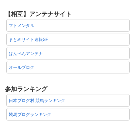
【相互】アンテナサイト
マトメンタル
まとめサイト速報SP
はんぺんアンテナ
オールブログ
参加ランキング
日本ブログ村 競馬ランキング
競馬ブログランキング