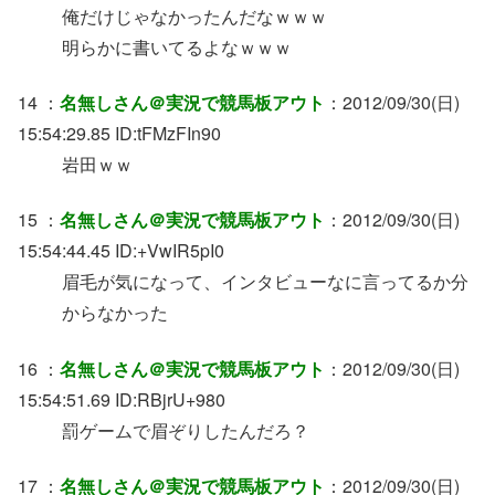
俺だけじゃなかったんだなｗｗｗ
明らかに書いてるよなｗｗｗ
14 ：
名無しさん＠実況で競馬板アウト
：2012/09/30(日)
15:54:29.85 ID:tFMzFIn90
岩田ｗｗ
15 ：
名無しさん＠実況で競馬板アウト
：2012/09/30(日)
15:54:44.45 ID:+VwIR5pI0
眉毛が気になって、インタビューなに言ってるか分
からなかった
16 ：
名無しさん＠実況で競馬板アウト
：2012/09/30(日)
15:54:51.69 ID:RBjrU+980
罰ゲームで眉ぞりしたんだろ？
17 ：
名無しさん＠実況で競馬板アウト
：2012/09/30(日)