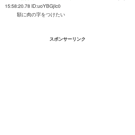
15:58:20.78 ID:uoYBGjIc0
額に肉の字をつけたい
スポンサーリンク