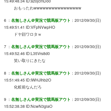
15:49:48.34 ID:azojcmDo0
おもったわwwwwwwwwwwwwwwww
6 ：
名無しさん＠実況で競馬板アウト
：2012/09/30(日)
15:49:51.41 ID:VFpNVwpHO
ドヤ顔ワロタｗ
7 ：
名無しさん＠実況で競馬板アウト
：2012/09/30(日)
15:49:52.46 ID:L35Vrs8d0
笑い取りにきたな
8 ：
名無しさん＠実況で競馬板アウト
：2012/09/30(日)
15:51:49.45 ID:IWHJIhb2O
化粧前なんだろ
9 ：
名無しさん＠実況で競馬板アウト
：2012/09/30(日)
15:52:38.38 ID:NcwN3giaO