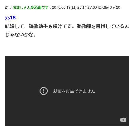
21：
名無しさん＠恐縮です
：2018/08/19(日) 20:11:27.83 ID:Qhw3n/r20
>>18
結婚して、調教助手も続けてる。調教師を目指しているん
じゃないかな。