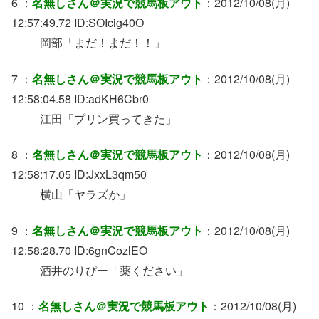
6 ：
名無しさん＠実況で競馬板アウト
：2012/10/08(月)
12:57:49.72 ID:SOIcig40O
岡部「まだ！まだ！！」
7 ：
名無しさん＠実況で競馬板アウト
：2012/10/08(月)
12:58:04.58 ID:adKH6Cbr0
江田「プリン買ってきた」
8 ：
名無しさん＠実況で競馬板アウト
：2012/10/08(月)
12:58:17.05 ID:JxxL3qm50
横山「ヤラズか」
9 ：
名無しさん＠実況で競馬板アウト
：2012/10/08(月)
12:58:28.70 ID:6gnCozlEO
酒井のりぴー「薬ください」
10 ：
名無しさん＠実況で競馬板アウト
：2012/10/08(月)