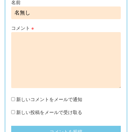
名前
コメント
※
新しいコメントをメールで通知
新しい投稿をメールで受け取る