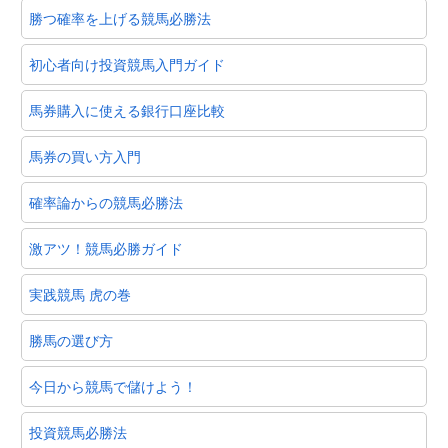
今日から競馬で儲けよう！
投資競馬必勝法
競馬データアンテナ
【相互】競馬関連サイト
うまちゃんねる
俺の当たる競馬予想
【相互】アンテナサイト
オールブログ
はんぺんアンテナ