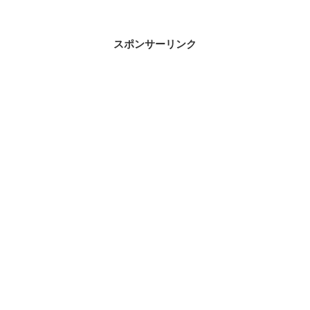
スポンサーリンク