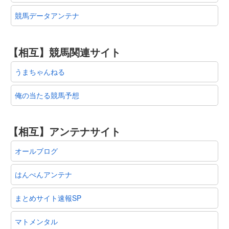
まとめサイト速報SP
マトメンタル
参加ランキング
日本ブログ村 競馬ランキング
競馬ブログランキング
当サイトについて
プライバシーポリシー
お問い合わせ
© 2012-2026 スタリオン速報 @競馬板まとめ.