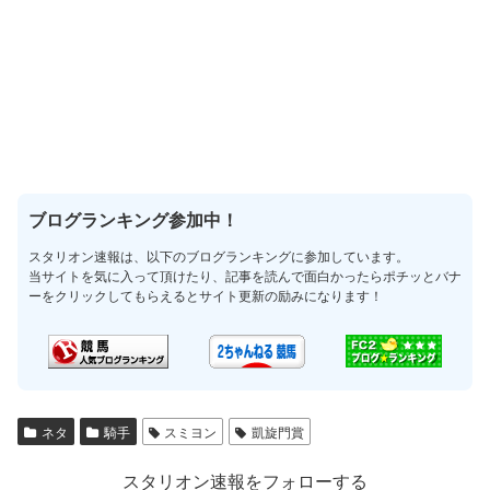
ブログランキング参加中！
スタリオン速報は、以下のブログランキングに参加しています。
当サイトを気に入って頂けたり、記事を読んで面白かったらポチッとバナ
ーをクリックしてもらえるとサイト更新の励みになります！
ネタ
騎手
スミヨン
凱旋門賞
スタリオン速報をフォローする