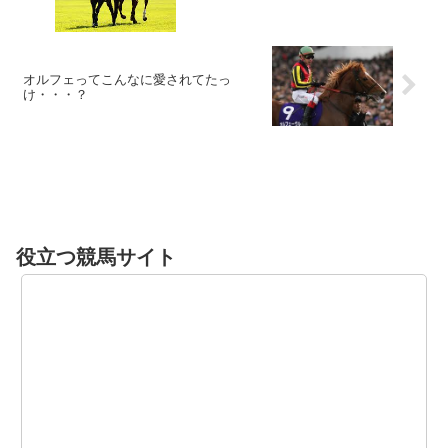
オルフェってこんなに愛されてたっ
け・・・？
役立つ競馬サイト