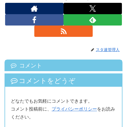
スタ速管理人
コメント
コメントをどうぞ
どなたでもお気軽にコメントできます。
コメント投稿前に、
プライバシーポリシー
をお読み
ください。