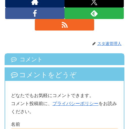
スタ速管理人
コメント
コメントをどうぞ
どなたでもお気軽にコメントできます。
コメント投稿前に、
プライバシーポリシー
をお読み
ください。
名前