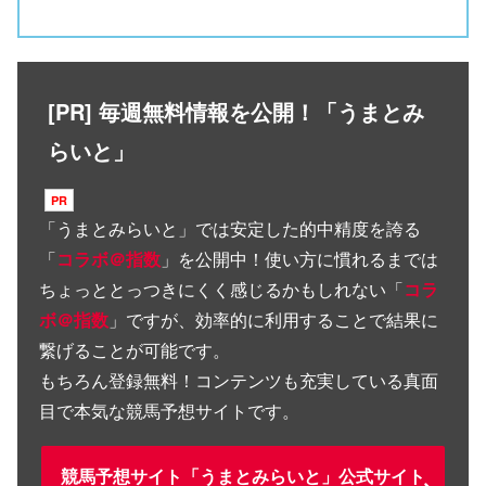
[PR] 毎週無料情報を公開！「うまとみ
らいと」
「
うまとみらいと
」では安定した的中精度を誇る
「
コラボ＠指数
」を公開中！使い方に慣れるまでは
ちょっととっつきにくく感じるかもしれない「
コラ
ボ＠指数
」ですが、効率的に利用することで結果に
繋げることが可能です。
もちろん登録無料！コンテンツも充実している真面
目で本気な競馬予想サイトです。
競馬予想サイト「うまとみらいと」公式サイト