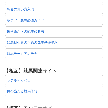
馬券の買い方入門
激アツ！競馬必勝ガイド
確率論からの競馬必勝法
競馬初心者のための競馬基礎講座
競馬データアンテナ
【相互】競馬関連サイト
うまちゃんねる
俺の当たる競馬予想
【相互】アンテナサイト