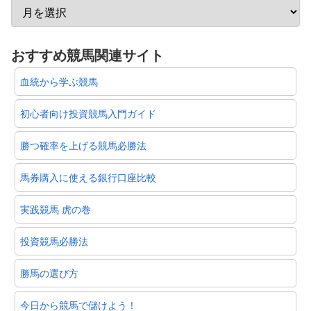
おすすめ競馬関連サイト
血統から学ぶ競馬
初心者向け投資競馬入門ガイド
勝つ確率を上げる競馬必勝法
馬券購入に使える銀行口座比較
実践競馬 虎の巻
投資競馬必勝法
勝馬の選び方
今日から競馬で儲けよう！