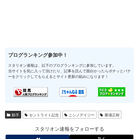
ブログランキング参加中！
スタリオン速報は、以下のブログランキングに参加しています。
当サイトを気に入って頂けたり、記事を読んで面白かったらポチッとバナ
ーをクリックしてもらえるとサイト更新の励みになります！
騎手
セントライト記念
ニシノデイジー
勝浦正樹
スタリオン速報をフォローする