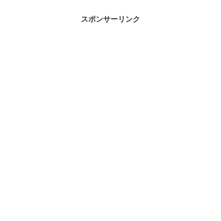
スポンサーリンク