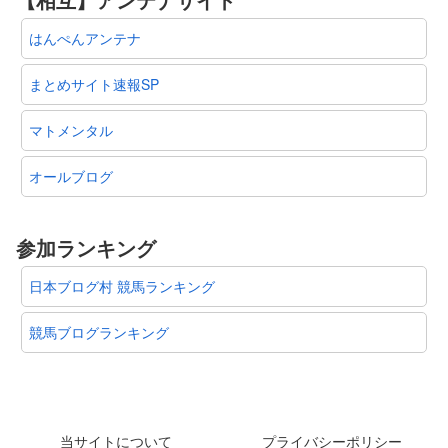
はんぺんアンテナ
まとめサイト速報SP
マトメンタル
オールブログ
参加ランキング
日本ブログ村 競馬ランキング
競馬ブログランキング
当サイトについて
プライバシーポリシー