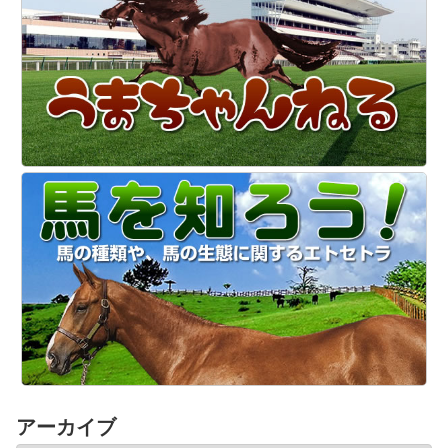
アーカイブ