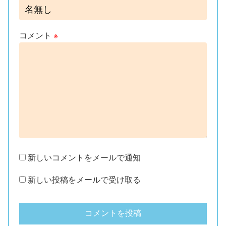
コメント
※
新しいコメントをメールで通知
新しい投稿をメールで受け取る