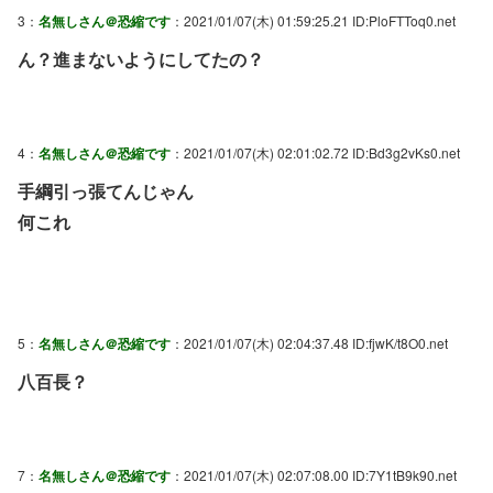
3：
名無しさん＠恐縮です
：2021/01/07(木) 01:59:25.21 ID:PloFTToq0.net
ん？進まないようにしてたの？
4：
名無しさん＠恐縮です
：2021/01/07(木) 02:01:02.72 ID:Bd3g2vKs0.net
手綱引っ張てんじゃん
何これ
5：
名無しさん＠恐縮です
：2021/01/07(木) 02:04:37.48 ID:fjwK/t8O0.net
八百長？
7：
名無しさん＠恐縮です
：2021/01/07(木) 02:07:08.00 ID:7Y1tB9k90.net