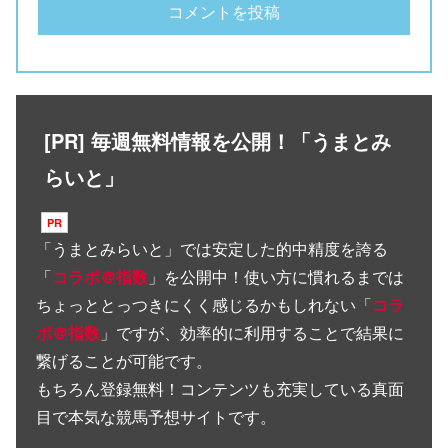
[PR] 毎週無料情報を公開！「うまとみ
らいと」
「
うまとみらいと
」では安定した的中精度を誇る
「
コラボ＠指数
」を公開中！使い方に慣れるまでは
ちょっととっつきにくく感じるかもしれない「
コラ
ボ＠指数
」ですが、効率的に利用することで結果に
繋げることが可能です。
もちろん登録無料！コンテンツも充実している真面
目で本気な競馬予想サイトです。