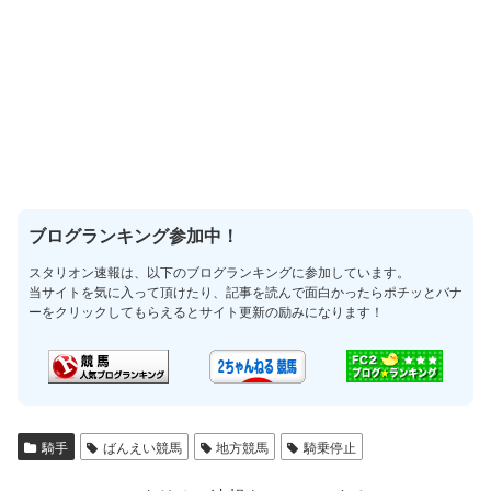
ブログランキング参加中！
スタリオン速報は、以下のブログランキングに参加しています。
当サイトを気に入って頂けたり、記事を読んで面白かったらポチッとバナ
ーをクリックしてもらえるとサイト更新の励みになります！
騎手
ばんえい競馬
地方競馬
騎乗停止