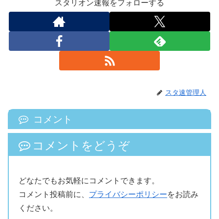
スタリオン速報をフォローする
スタ速管理人
コメント
コメントをどうぞ
どなたでもお気軽にコメントできます。
コメント投稿前に、
プライバシーポリシー
をお読み
ください。