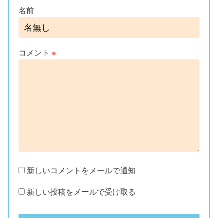
名前
コメント
※
新しいコメントをメールで通知
新しい投稿をメールで受け取る