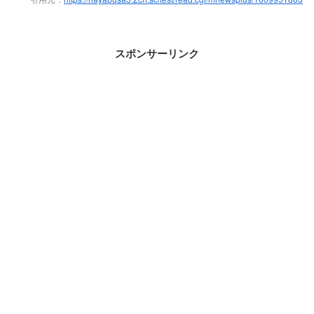
スポンサーリンク