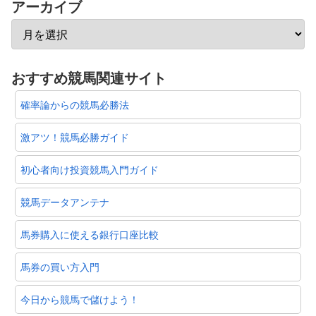
アーカイブ
おすすめ競馬関連サイト
確率論からの競馬必勝法
激アツ！競馬必勝ガイド
初心者向け投資競馬入門ガイド
競馬データアンテナ
馬券購入に使える銀行口座比較
馬券の買い方入門
今日から競馬で儲けよう！