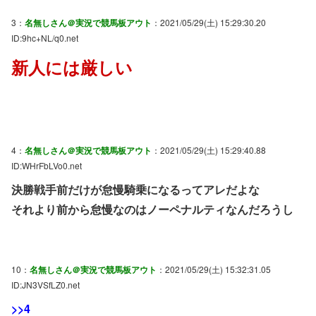
3：
名無しさん＠実況で競馬板アウト
：2021/05/29(土) 15:29:30.20
ID:9hc+NL/q0.net
新人には厳しい
4：
名無しさん＠実況で競馬板アウト
：2021/05/29(土) 15:29:40.88
ID:WHrFbLVo0.net
決勝戦手前だけが怠慢騎乗になるってアレだよな
それより前から怠慢なのはノーペナルティなんだろうし
10：
名無しさん＠実況で競馬板アウト
：2021/05/29(土) 15:32:31.05
ID:JN3VSfLZ0.net
>>4