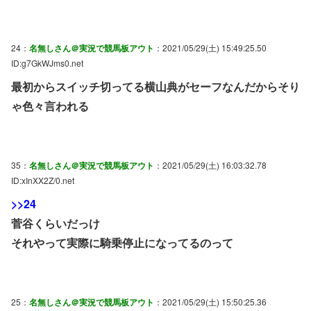
24：
名無しさん＠実況で競馬板アウト
：2021/05/29(土) 15:49:25.50
ID:g7GkWJms0.net
最初からスイッチ切ってる横山典がセーフなんだからそり
ゃ色々言われる
35：
名無しさん＠実況で競馬板アウト
：2021/05/29(土) 16:03:32.78
ID:xInXX2Z/0.net
>>24
菅谷くらいだっけ
それやって実際に騎乗停止になってるのって
25：
名無しさん＠実況で競馬板アウト
：2021/05/29(土) 15:50:25.36