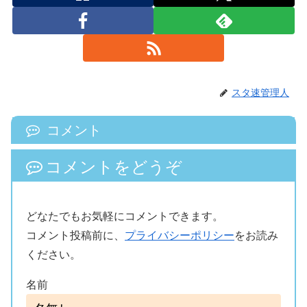
スタ速管理人
コメント
コメントをどうぞ
どなたでもお気軽にコメントできます。
コメント投稿前に、
プライバシーポリシー
をお読み
ください。
名前