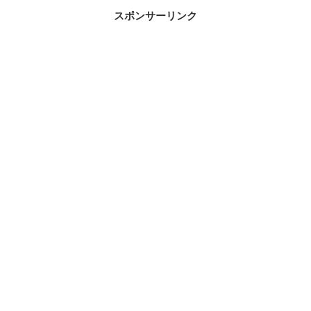
スポンサーリンク