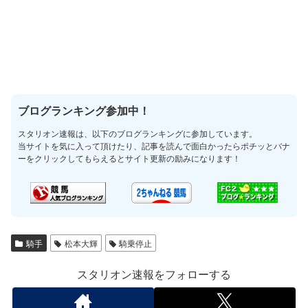
ブログランキング参加中！
スタリオン速報は、以下のブログランキングに参加しています。
当サイトを気に入って頂けたり、記事を読んで面白かったらポチッとバナ
ーをクリックしてもらえるとサイト更新の励みになります！
騎手
松本大輝
騎乗停止
スタリオン速報をフォローする