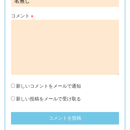
コメント
※
新しいコメントをメールで通知
新しい投稿をメールで受け取る