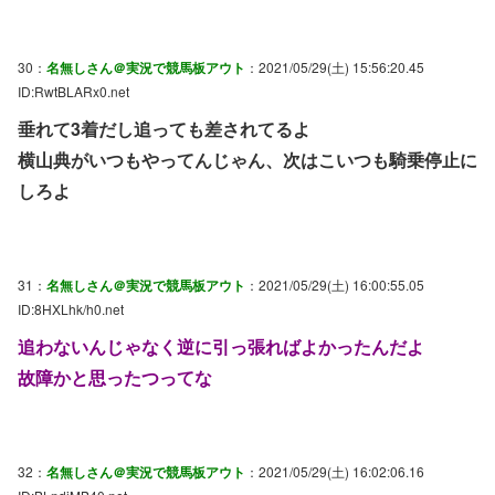
30：
名無しさん＠実況で競馬板アウト
：2021/05/29(土) 15:56:20.45
ID:RwtBLARx0.net
垂れて3着だし追っても差されてるよ
横山典がいつもやってんじゃん、次はこいつも騎乗停止に
しろよ
31：
名無しさん＠実況で競馬板アウト
：2021/05/29(土) 16:00:55.05
ID:8HXLhk/h0.net
追わないんじゃなく逆に引っ張ればよかったんだよ
故障かと思ったつってな
32：
名無しさん＠実況で競馬板アウト
：2021/05/29(土) 16:02:06.16