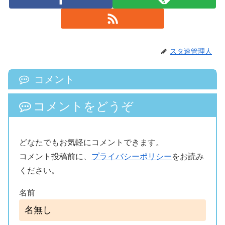
スタ速管理人
コメント
コメントをどうぞ
どなたでもお気軽にコメントできます。
コメント投稿前に、
プライバシーポリシー
をお読み
ください。
名前