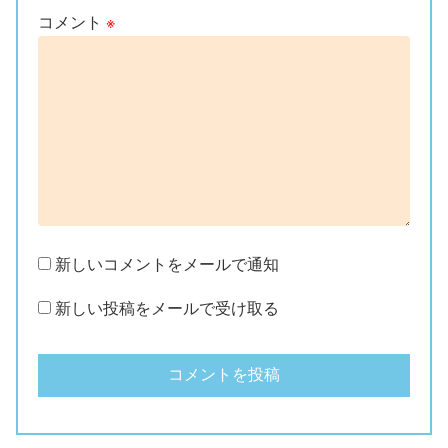
コメント
※
新しいコメントをメールで通知
新しい投稿をメールで受け取る