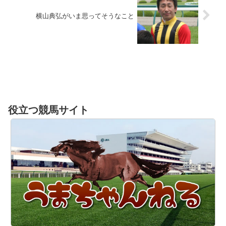
横山典弘がいま思ってそうなこと
役立つ競馬サイト