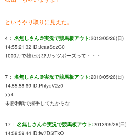
というやり取りに見えた。
4：
名無しさん＠実況で競馬板アウト:
2013/05/26(日)
14:55:21.32 ID:
JcaaSqzC0
1000万で雄たけびガッツポーズって・・・
7：
名無しさん＠実況で競馬板アウト:
2013/05/26(日)
14:55:58.69 ID:
PhfyqV2z0
>>4
未勝利戦で握手してたからな
17：
名無しさん＠実況で競馬板アウト:
2013/05/26(日)
14:58:59.44 ID:
fw7D5tTkO