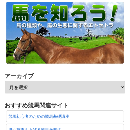
アーカイブ
おすすめ競馬関連サイト
競馬初心者のための競馬基礎講座
勝つ確率を上げる競馬必勝法