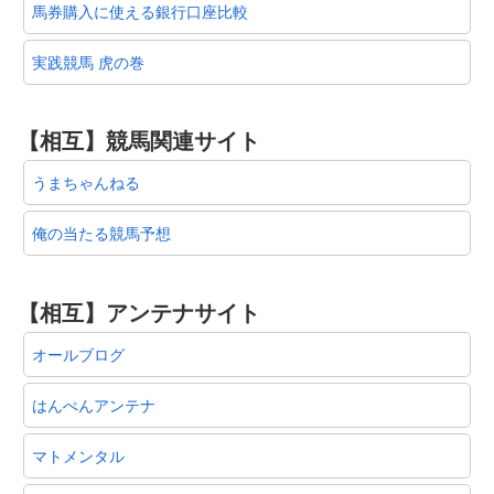
馬券購入に使える銀行口座比較
実践競馬 虎の巻
【相互】競馬関連サイト
うまちゃんねる
俺の当たる競馬予想
【相互】アンテナサイト
オールブログ
はんぺんアンテナ
マトメンタル