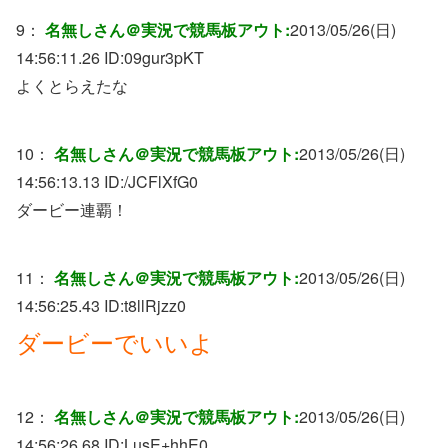
9：
名無しさん＠実況で競馬板アウト:
2013/05/26(日)
14:56:11.26 ID:
09gur3pKT
よくとらえたな
10：
名無しさん＠実況で競馬板アウト:
2013/05/26(日)
14:56:13.13 ID:
/JCFlXfG0
ダービー連覇！
11：
名無しさん＠実況で競馬板アウト:
2013/05/26(日)
14:56:25.43 ID:
t8llRjzz0
ダービーでいいよ
12：
名無しさん＠実況で競馬板アウト:
2013/05/26(日)
14:56:26.68 ID:
LusE+hhE0