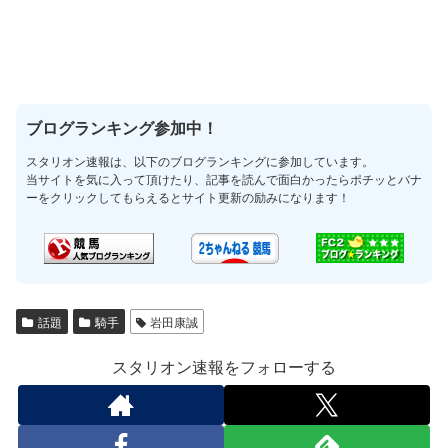
ブログランキング参加中！
スタリオン速報は、以下のブログランキングに参加しています。
当サイトを気に入って頂けたり、記事を読んで面白かったらポチッとバナ
ーをクリックしてもらえるとサイト更新の励みになります！
話題
騎手
岩田康誠
スタリオン速報をフォローする