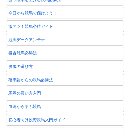
今日から競馬で儲けよう！
激アツ！競馬必勝ガイド
競馬データアンテナ
投資競馬必勝法
勝馬の選び方
確率論からの競馬必勝法
馬券の買い方入門
血統から学ぶ競馬
初心者向け投資競馬入門ガイド