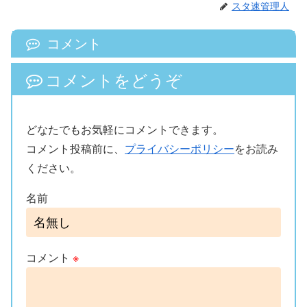
スタ速管理人
コメント
コメントをどうぞ
どなたでもお気軽にコメントできます。
コメント投稿前に、
プライバシーポリシー
をお読み
ください。
名前
コメント
※