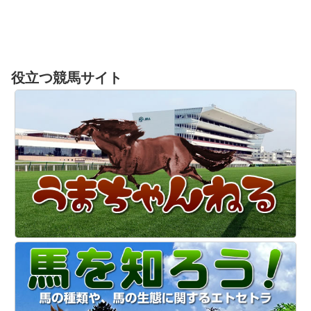
役立つ競馬サイト