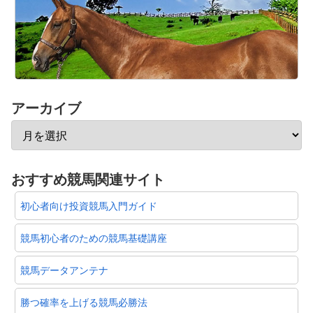
アーカイブ
おすすめ競馬関連サイト
初心者向け投資競馬入門ガイド
競馬初心者のための競馬基礎講座
競馬データアンテナ
勝つ確率を上げる競馬必勝法