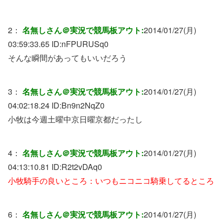
2：
名無しさん＠実況で競馬板アウト:
2014/01/27(月)
03:59:33.65 ID:
nFPURUSq0
そんな瞬間があってもいいだろう
3：
名無しさん＠実況で競馬板アウト:
2014/01/27(月)
04:02:18.24 ID:
Bn9n2NqZ0
小牧は今週土曜中京日曜京都だったし
4：
名無しさん＠実況で競馬板アウト:
2014/01/27(月)
04:13:10.81 ID:
R2t2vDAq0
小牧騎手の良いところ：いつもニコニコ騎乗してるところ
6：
名無しさん＠実況で競馬板アウト:
2014/01/27(月)