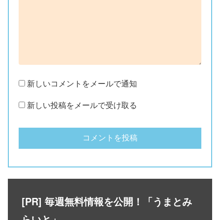
新しいコメントをメールで通知
新しい投稿をメールで受け取る
[PR] 毎週無料情報を公開！「うまとみ
らいと」