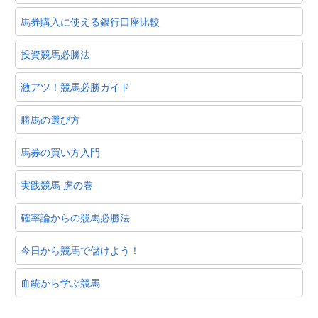
馬券購入に使える銀行口座比較
投資競馬必勝法
激アツ！競馬必勝ガイド
勝馬の選び方
馬券の買い方入門
実践競馬 虎の巻
確率論からの競馬必勝法
今日から競馬で儲けよう！
血統から学ぶ競馬