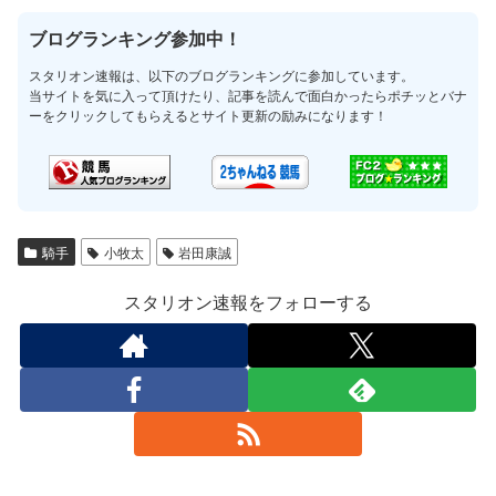
ブログランキング参加中！
スタリオン速報は、以下のブログランキングに参加しています。
当サイトを気に入って頂けたり、記事を読んで面白かったらポチッとバナ
ーをクリックしてもらえるとサイト更新の励みになります！
騎手
小牧太
岩田康誠
スタリオン速報をフォローする