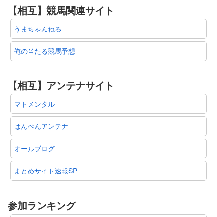
【相互】競馬関連サイト
うまちゃんねる
俺の当たる競馬予想
【相互】アンテナサイト
マトメンタル
はんぺんアンテナ
オールブログ
まとめサイト速報SP
参加ランキング