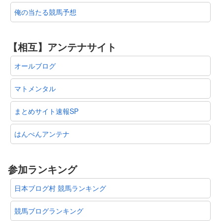
俺の当たる競馬予想
【相互】アンテナサイト
オールブログ
マトメンタル
まとめサイト速報SP
はんぺんアンテナ
参加ランキング
日本ブログ村 競馬ランキング
競馬ブログランキング