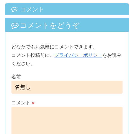
コメント
コメントをどうぞ
どなたでもお気軽にコメントできます。
コメント投稿前に、
プライバシーポリシー
をお読み
ください。
名前
コメント
※