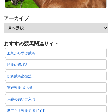
アーカイブ
おすすめ競馬関連サイト
血統から学ぶ競馬
勝馬の選び方
投資競馬必勝法
実践競馬 虎の巻
馬券の買い方入門
激アツ！競馬必勝ガイド