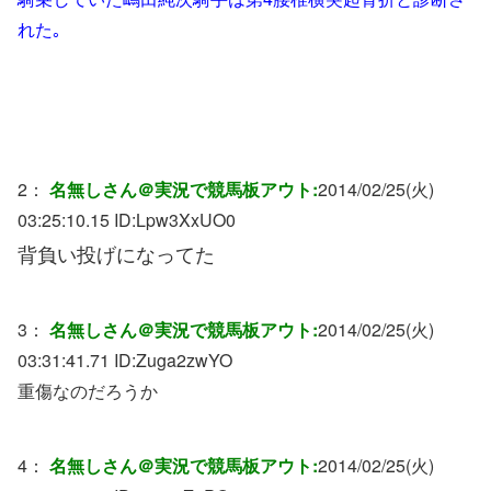
れた｡
2：
名無しさん＠実況で競馬板アウト:
2014/02/25(火)
03:25:10.15 ID:
Lpw3XxUO0
背負い投げになってた
3：
名無しさん＠実況で競馬板アウト:
2014/02/25(火)
03:31:41.71 ID:
Zuga2zwYO
重傷なのだろうか
4：
名無しさん＠実況で競馬板アウト:
2014/02/25(火)