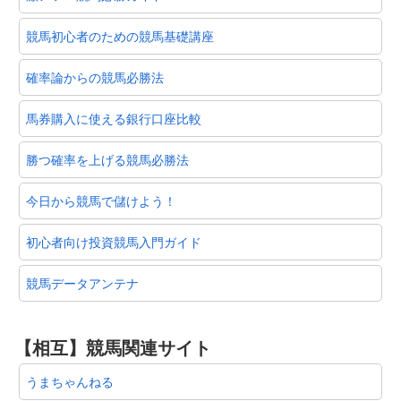
競馬初心者のための競馬基礎講座
確率論からの競馬必勝法
馬券購入に使える銀行口座比較
勝つ確率を上げる競馬必勝法
今日から競馬で儲けよう！
初心者向け投資競馬入門ガイド
競馬データアンテナ
【相互】競馬関連サイト
うまちゃんねる