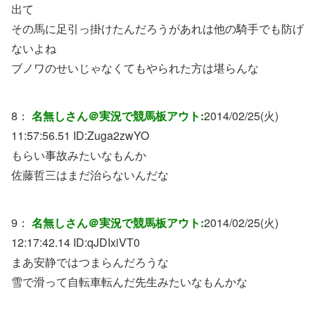
出て
その馬に足引っ掛けたんだろうがあれは他の騎手でも防げ
ないよね
ブノワのせいじゃなくてもやられた方は堪らんな
8：
名無しさん＠実況で競馬板アウト:
2014/02/25(火)
11:57:56.51 ID:
Zuga2zwYO
もらい事故みたいなもんか
佐藤哲三はまだ治らないんだな
9：
名無しさん＠実況で競馬板アウト:
2014/02/25(火)
12:17:42.14 ID:
qJDIxiVT0
まあ安静ではつまらんだろうな
雪で滑って自転車転んだ先生みたいなもんかな