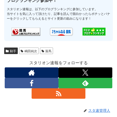
ブログランキング参加中！
スタリオン速報は、以下のブログランキングに参加しています。
当サイトを気に入って頂けたり、記事を読んで面白かったらポチッとバナ
ーをクリックしてもらえるとサイト更新の励みになります！
騎手
嶋田純次
落馬
スタリオン速報をフォローする
スタ速管理人