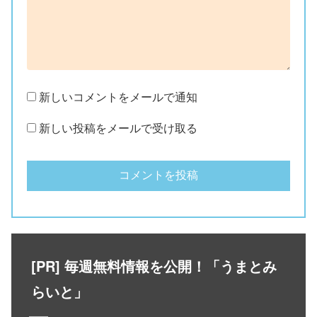
新しいコメントをメールで通知
新しい投稿をメールで受け取る
[PR] 毎週無料情報を公開！「うまとみ
らいと」