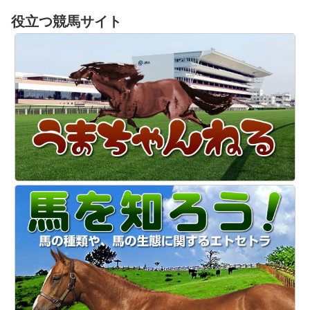
役立つ競馬サイト