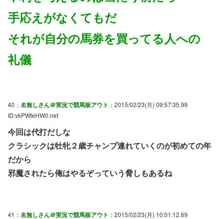
手応えがなくてもだ
それが自分の馬券を買ってる人への
礼儀
40：
名無しさん＠実況で競馬板アウト
：2015/02/23(月) 09:57:35.99
ID:vkPWteHW0.net
今回は代打だしな
クラシックは牡牝２歳チャンプ連れていくのが初めての年
だから
邪魔されたら俺はやるぞっていう脅しもあるね
41：
名無しさん＠実況で競馬板アウト
：2015/02/23(月) 10:01:12.69