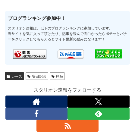
ブログランキング参加中！
スタリオン速報は、以下のブログランキングに参加しています。
当サイトを気に入って頂けたり、記事を読んで面白かったらポチッとバナ
ーをクリックしてもらえるとサイト更新の励みになります！
レース
安田記念
枠順
スタリオン速報をフォローする