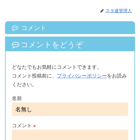
スタ速管理人
コメント
コメントをどうぞ
どなたでもお気軽にコメントできます。
コメント投稿前に、
プライバシーポリシー
をお読み
ください。
名前
コメント
※