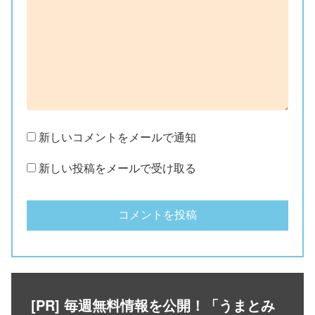
新しいコメントをメールで通知
新しい投稿をメールで受け取る
[PR] 毎週無料情報を公開！「うまとみ