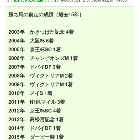
勝ち馬の前走の成績（過去15年）
2003年 かきつばた記念 4着
2004年 大阪杯 6着
2005年 京王杯SC 1着
2006年 チャンピオンズM 1着
2007年 ドバイDF 3着
2008年 ヴィクトリアM 2着
2009年 ヴィクトリアM 1着
2010年 メイS 1着
2011年 NHKマイル 3着
2012年 京王杯SC 4着
2013年 高松宮記念 1着
2014年 ドバイDF 1着
2015年 ダービー卿 1着