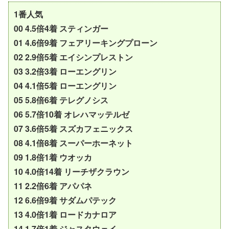
1番人気
00 4.5倍4着 スティンガー
01 4.6倍9着 フェアリーキングプローン
02 2.9倍5着 エイシンプレストン
03 3.2倍3着 ローエングリン
04 4.1倍5着 ローエングリン
05 5.8倍6着 テレグノシス
06 5.7倍10着 オレハマッテルゼ
07 3.6倍5着 スズカフェニックス
08 4.1倍8着 スーパーホーネット
09 1.8倍1着 ウオッカ
10 4.0倍14着 リーチザクラウン
11 2.2倍6着 アパパネ
12 6.6倍9着 サダムパテック
13 4.0倍1着 ロードカナロア
14 1.7倍1着 ジャスタウェイ