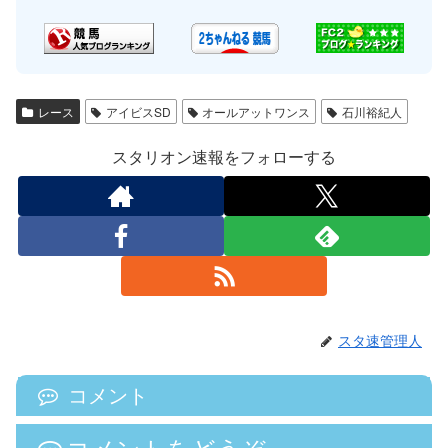
レース
アイビスSD
オールアットワンス
石川裕紀人
スタリオン速報をフォローする
スタ速管理人
コメント
コメントをどうぞ