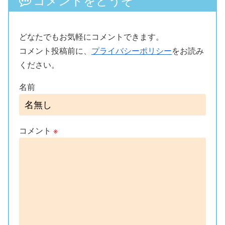
どなたでもお気軽にコメントできます。
コメント投稿前に、
プライバシーポリシー
をお読み
ください。
名前
コメント
※