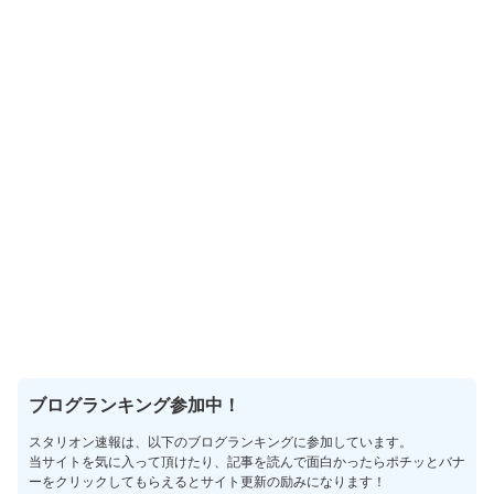
ブログランキング参加中！
スタリオン速報は、以下のブログランキングに参加しています。
当サイトを気に入って頂けたり、記事を読んで面白かったらポチッとバナ
ーをクリックしてもらえるとサイト更新の励みになります！