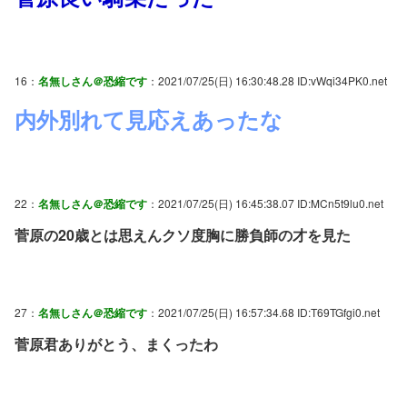
16：
名無しさん＠恐縮です
：2021/07/25(日) 16:30:48.28 ID:vWqi34PK0.net
内外別れて見応えあったな
22：
名無しさん＠恐縮です
：2021/07/25(日) 16:45:38.07 ID:MCn5t9lu0.net
菅原の20歳とは思えんクソ度胸に勝負師の才を見た
27：
名無しさん＠恐縮です
：2021/07/25(日) 16:57:34.68 ID:T69TGfgi0.net
菅原君ありがとう、まくったわ