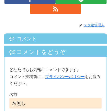
スタ速管理人
コメント
コメントをどうぞ
どなたでもお気軽にコメントできます。
コメント投稿前に、
プライバシーポリシー
をお読み
ください。
名前