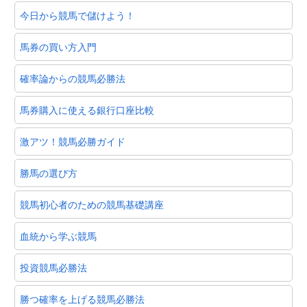
今日から競馬で儲けよう！
馬券の買い方入門
確率論からの競馬必勝法
馬券購入に使える銀行口座比較
激アツ！競馬必勝ガイド
勝馬の選び方
競馬初心者のための競馬基礎講座
血統から学ぶ競馬
投資競馬必勝法
勝つ確率を上げる競馬必勝法