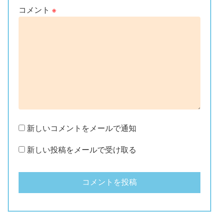
コメント
※
新しいコメントをメールで通知
新しい投稿をメールで受け取る