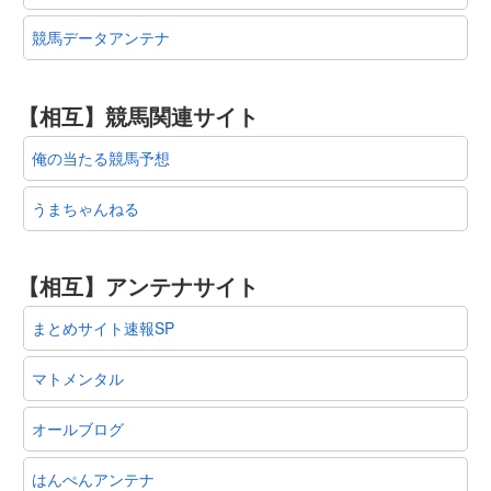
競馬データアンテナ
【相互】競馬関連サイト
俺の当たる競馬予想
うまちゃんねる
【相互】アンテナサイト
まとめサイト速報SP
マトメンタル
オールブログ
はんぺんアンテナ