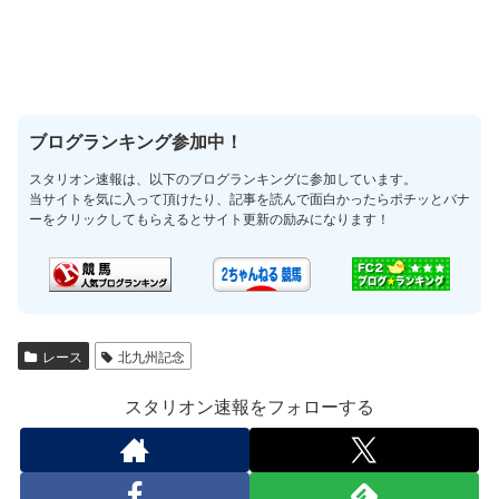
ブログランキング参加中！
スタリオン速報は、以下のブログランキングに参加しています。
当サイトを気に入って頂けたり、記事を読んで面白かったらポチッとバナ
ーをクリックしてもらえるとサイト更新の励みになります！
レース
北九州記念
スタリオン速報をフォローする