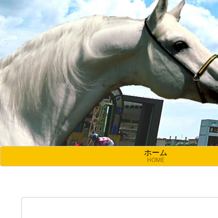
ホーム
HOME