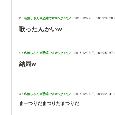
2：
名無しさん＠恐縮です＠＼(^o^)／
：2015/12/27(日) 18:39:30.28 
歌ったんかいw
4：
名無しさん＠恐縮です＠＼(^o^)／
：2015/12/27(日) 18:40:52.67 
結局w
3：
名無しさん＠恐縮です＠＼(^o^)／
：2015/12/27(日) 18:40:29.41 
まーつりだまつりだまつりだ