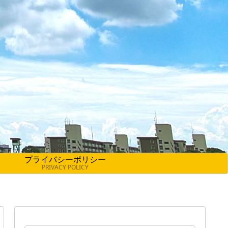
プライバシーポリシー
PRIVACY POLICY