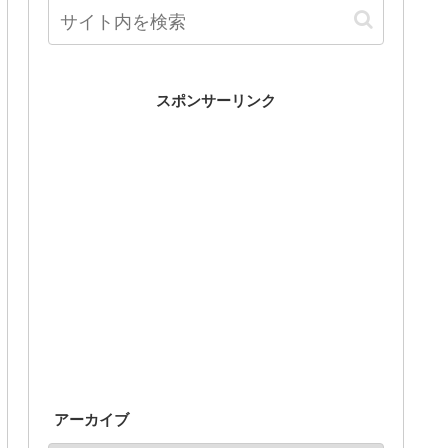
スポンサーリンク
アーカイブ