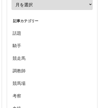
記事カテゴリー
話題
騎手
競走馬
調教師
競馬場
考察