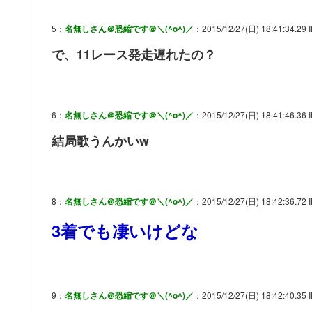
5：
名無しさん＠恐縮です＠＼(^o^)／
：2015/12/27(日) 18:41:34.29 I
で、11レース発走遅れたの？
6：
名無しさん＠恐縮です＠＼(^o^)／
：2015/12/27(日) 18:41:46.36 
結局歌うんかいw
8：
名無しさん＠恐縮です＠＼(^o^)／
：2015/12/27(日) 18:42:36.72 I
3着でも凄いけどな
9：
名無しさん＠恐縮です＠＼(^o^)／
：2015/12/27(日) 18:42:40.35 