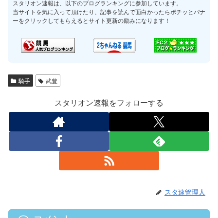
スタリオン速報は、以下のブログランキングに参加しています。
当サイトを気に入って頂けたり、記事を読んで面白かったらポチッとバナ
ーをクリックしてもらえるとサイト更新の励みになります！
騎手
武豊
スタリオン速報をフォローする
スタ速管理人