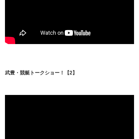
武豊・競艇トークショー！【2】