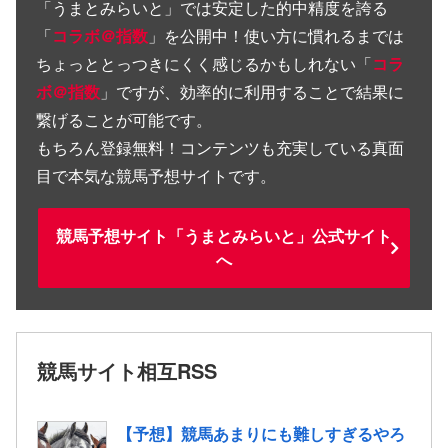
「
うまとみらいと
」では安定した的中精度を誇る
「
コラボ＠指数
」を公開中！使い方に慣れるまでは
ちょっととっつきにくく感じるかもしれない「
コラ
ボ＠指数
」ですが、効率的に利用することで結果に
繋げることが可能です。
もちろん登録無料！コンテンツも充実している真面
目で本気な競馬予想サイトです。
競馬予想サイト「うまとみらいと」公式サイト
へ
競馬サイト相互RSS
【予想】競馬あまりにも難しすぎるやろ