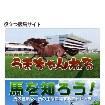
役立つ競馬サイト