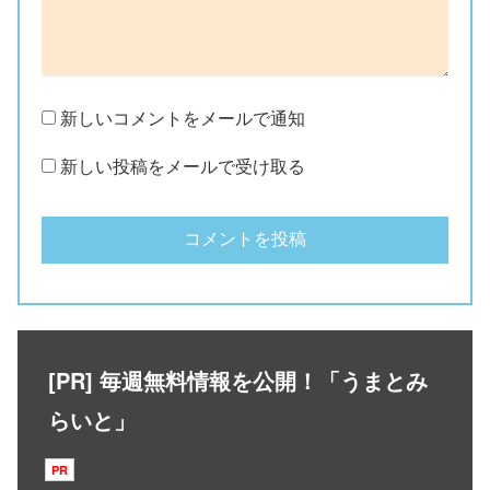
新しいコメントをメールで通知
新しい投稿をメールで受け取る
[PR] 毎週無料情報を公開！「うまとみ
らいと」