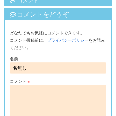
コメント
コメントをどうぞ
どなたでもお気軽にコメントできます。
コメント投稿前に、
プライバシーポリシー
をお読み
ください。
名前
コメント
※