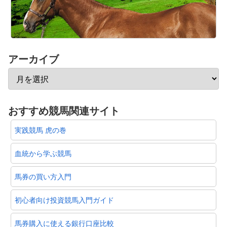
アーカイブ
おすすめ競馬関連サイト
実践競馬 虎の巻
血統から学ぶ競馬
馬券の買い方入門
初心者向け投資競馬入門ガイド
馬券購入に使える銀行口座比較