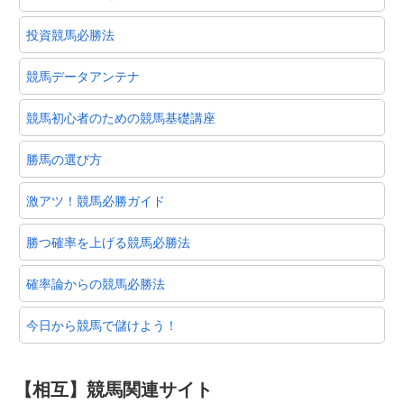
投資競馬必勝法
競馬データアンテナ
競馬初心者のための競馬基礎講座
勝馬の選び方
激アツ！競馬必勝ガイド
勝つ確率を上げる競馬必勝法
確率論からの競馬必勝法
今日から競馬で儲けよう！
【相互】競馬関連サイト