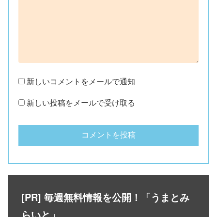
新しいコメントをメールで通知
新しい投稿をメールで受け取る
[PR] 毎週無料情報を公開！「うまとみ
らいと」