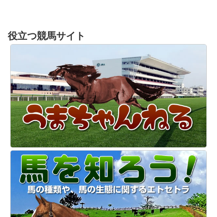
役立つ競馬サイト