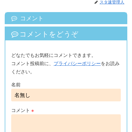
スタ速管理人
コメント
コメントをどうぞ
どなたでもお気軽にコメントできます。
コメント投稿前に、
プライバシーポリシー
をお読み
ください。
名前
コメント
※