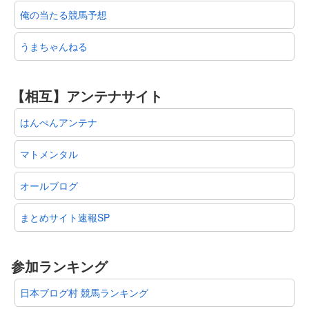
俺の当たる競馬予想
うまちゃんねる
【相互】アンテナサイト
はんぺんアンテナ
マトメンタル
オールブログ
まとめサイト速報SP
参加ランキング
日本ブログ村 競馬ランキング