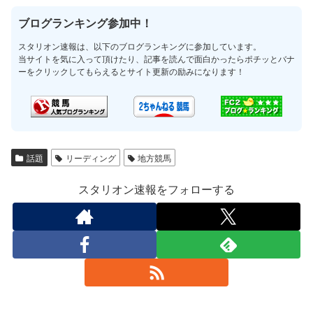
ブログランキング参加中！
スタリオン速報は、以下のブログランキングに参加しています。
当サイトを気に入って頂けたり、記事を読んで面白かったらポチッとバナ
ーをクリックしてもらえるとサイト更新の励みになります！
話題
リーディング
地方競馬
スタリオン速報をフォローする